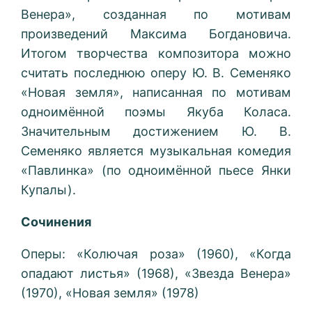
Венера», созданная по мотивам
произведений Максима Богдановича.
Итогом творчества композитора можно
считать последнюю оперу Ю. В. Семеняко
«Новая земля», написанная по мотивам
одноимённой поэмы Якуба Коласа.
Значительным достижением Ю. В.
Семеняко является музыкальная комедия
«Павлинка» (по одноимённой пьесе Янки
Купалы).
Сочинения
Оперы: «Колючая роза» (1960), «Когда
опадают листья» (1968), «Звезда Венера»
(1970), «Новая земля» (1978)