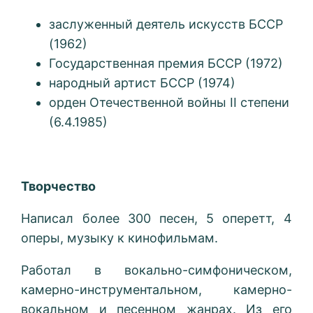
заслуженный деятель искусств БССР
(1962)
Государственная премия БССР (1972)
народный артист БССР (1974)
орден Отечественной войны II степени
(6.4.1985)
Творчество
Написал более 300 песен, 5 оперетт, 4
оперы, музыку к кинофильмам.
Работал в вокально-симфоническом,
камерно-инструментальном, камерно-
вокальном и песенном жанрах. Из его