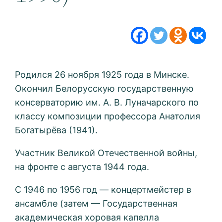
Родился 26 ноября 1925 года в Минске.
Окончил Белорусскую государственную
консерваторию им. А. В. Луначарского по
классу композиции профессора Анатолия
Богатырёва (1941).
Участник Великой Отечественной войны,
на фронте с августа 1944 года.
С 1946 по 1956 год — концертмейстер в
ансамбле (затем — Государственная
академическая хоровая капелла