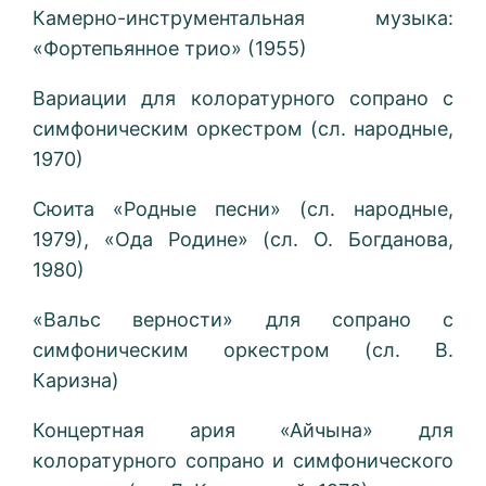
Камерно-инструментальная музыка:
«Фортепьянное трио» (1955)
Вариации для колоратурного сопрано с
симфоническим оркестром (сл. народные,
1970)
Сюита «Родные песни» (сл. народные,
1979), «Ода Родине» (сл. О. Богданова,
1980)
«Вальс верности» для сопрано с
симфоническим оркестром (сл. В.
Каризна)
Концертная ария «Айчына» для
колоратурного сопрано и симфонического