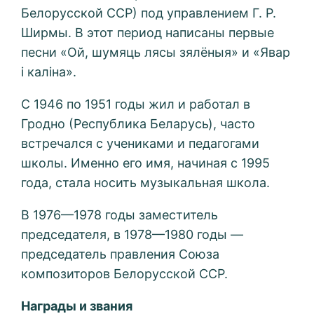
Белорусской ССР) под управлением Г. Р.
Ширмы. В этот период написаны первые
песни «Ой, шумяць лясы зялёныя» и «Явар
i калiна».
С 1946 по 1951 годы жил и работал в
Гродно (Республика Беларусь), часто
встречался с учениками и педагогами
школы. Именно его имя, начиная с 1995
года, стала носить музыкальная школа.
В 1976—1978 годы заместитель
председателя, в 1978—1980 годы —
председатель правления Союза
композиторов Белорусской ССР.
Награды и звания