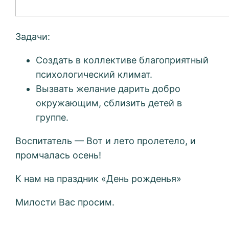
Задачи:
Создать в коллективе благоприятный
психологический климат.
Вызвать желание дарить добро
окружающим, сблизить детей в
группе.
Воспитатель — Вот и лето пролетело, и
промчалась осень!
К нам на праздник «День рожденья»
Милости Вас просим.