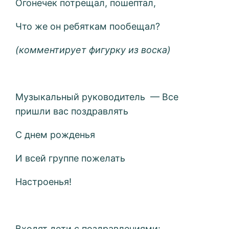
Огонечек потрещал, пошептал,
Что же он ребяткам пообещал?
(комментирует фигурку из воска)
Музыкальный руководитель — Все
пришли вас поздравлять
С днем рожденья
И всей группе пожелать
Настроенья!
Входят дети с поздравлениями: