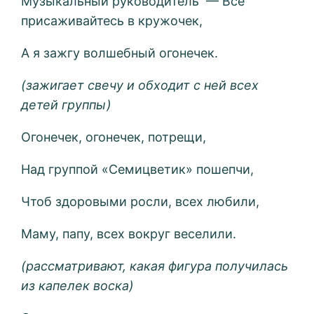
Музыкальный руководитель — Все
присаживайтесь в кружочек,
А я зажгу волшебный огонечек.
(зажигает свечу и обходит с ней всех
детей группы)
Огонечек, огонечек, потрещи,
Над группой «Семицветик» пошепчи,
Чтоб здоровыми росли, всех любили,
Маму, папу, всех вокруг веселили.
(рассматривают, какая фигура получилась
из капелек воска)