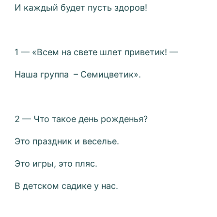
И каждый будет пусть здоров!
1 — «Всем на свете шлет приветик! —
Наша группа – Семицветик».
2 — Что такое день рожденья?
Это праздник и веселье.
Это игры, это пляс.
В детском садике у нас.