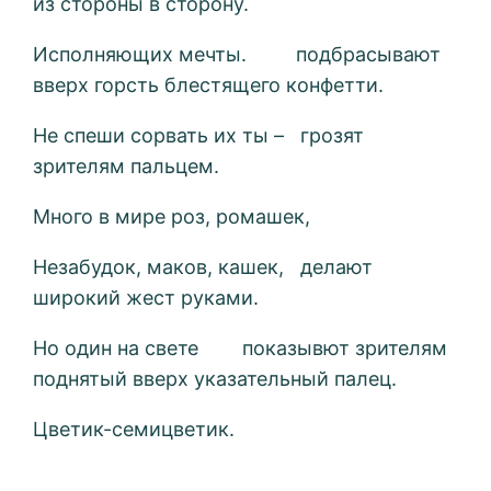
из стороны в сторону.
Исполняющих мечты. подбрасывают
вверх горсть блестящего конфетти.
Не спеши сорвать их ты – грозят
зрителям пальцем.
Много в мире роз, ромашек,
Незабудок, маков, кашек, делают
широкий жест руками.
Но один на свете показывют зрителям
поднятый вверх указательный палец.
Цветик-семицветик.