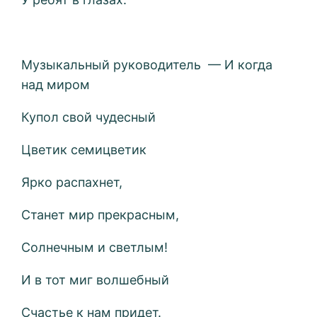
Музыкальный руководитель — И когда
над миром
Купол свой чудесный
Цветик семицветик
Ярко распахнет,
Станет мир прекрасным,
Солнечным и светлым!
И в тот миг волшебный
Счастье к нам придет.