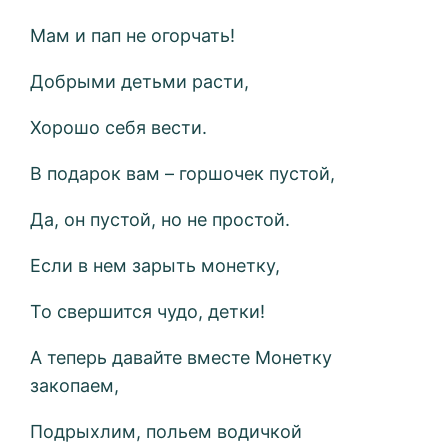
Мам и пап не огорчать!
Добрыми детьми расти,
Хорошо себя вести.
В подарок вам – горшочек пустой,
Да, он пустой, но не простой.
Если в нем зарыть монетку,
То свершится чудо, детки!
А теперь давайте вместе Монетку
закопаем,
Подрыхлим, польем водичкой