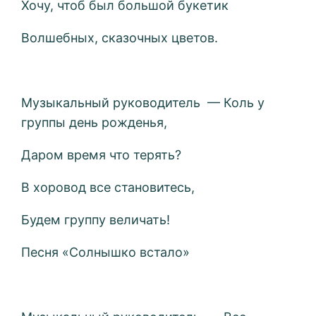
Хочу, чтоб был большой букетик
Волшебных, сказочных цветов.
Музыкальный руководитель — Коль у
группы день рожденья,
Даром время что терять?
В хоровод все становитесь,
Будем группу величать!
Песня «Солнышко встало»