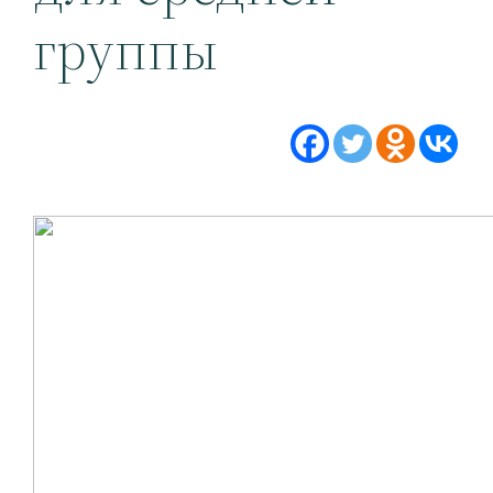
группы