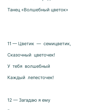
Танец «Волшебный цветок»
11 — Цветик — семицветик,
Сказочный цветочек!
У тебя волшебный
Каждый лепесточек!
12 — Загадаю я ему