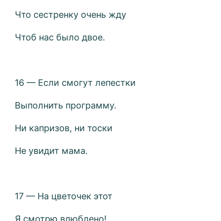
Что сестренку очень жду
Чтоб нас было двое.
16 — Если смогут лепестки
Выполнить программу.
Ни капризов, ни тоски
Не увидит мама.
17 — На цветочек этот
Я смотрю влюблено!