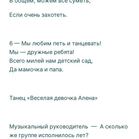
В общем, можем всё суметь,
Если очень захотеть.
6 — Мы любим петь и танцевать!
Мы — дружные ребята!
Всего милей нам детский сад,
Да мамочка и папа.
Танец «Веселая девочка Алена»
Музыкальный руководитель — А сколько
же группе исполнилось лет?