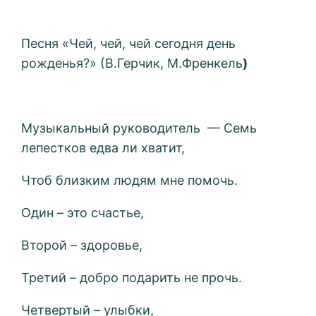
Песня «Чей, чей, чей сегодня день
рожденья?» (В.Герчик, М.Френкель
)
Музыкальный руководитель — Семь
лепестков едва ли хватит,
Чтоб близким людям мне помочь.
Один – это счастье,
Второй – здоровье,
Третий – добро подарить не прочь.
Четвертый – улыбки,