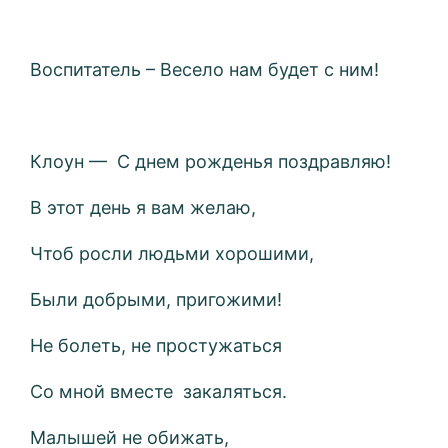
Воспитатель – Весело нам будет с ним!
Клоун — С днем рожденья поздравляю!
В этот день я вам желаю,
Чтоб росли людьми хорошими,
Были добрыми, пригожими!
Не болеть, не простужаться
Со мной вместе закаляться.
Малышей не обижать,