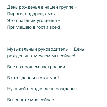
День рожденья в нашей группе –
Пироги, подарки, смех –
Это праздник угощенья –
Приглашаю в гости всех!
Музыкальный руководитель – День
рожденья отмечаем мы сейчас!
Все в хорошем настроении
В этот день и в этот час?
Ну, а чей сегодня день рожденья,
Вы споете мне сейчас.