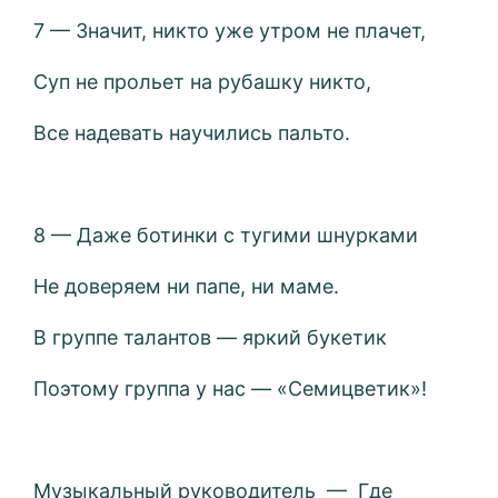
7 — Значит, никто уже утром не плачет,
Суп не прольет на рубашку никто,
Все надевать научились пальто.
8 — Даже ботинки с тугими шнурками
Не доверяем ни папе, ни маме.
В группе талантов — яркий букетик
Поэтому группа у нас — «Семицветик»!
Музыкальный руководитель — Где