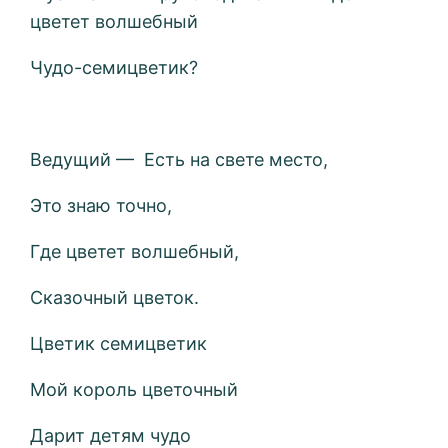
цветет волшебный
Чудо-семицветик?
Ведущий — Есть на свете место,
Это знаю точно,
Где цветет волшебный,
Сказочный цветок.
Цветик семицветик
Мой король цветочный
Дарит детям чудо