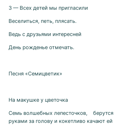
3 — Всех детей мы пригласили
Веселиться, петь, плясать.
Ведь с друзьями интересней
День рожденье отмечать.
Песня «Семицветик»
На макушке у цветочка
Семь волшебных лепесточков, берутся
руками за голову и кокетливо качают ей