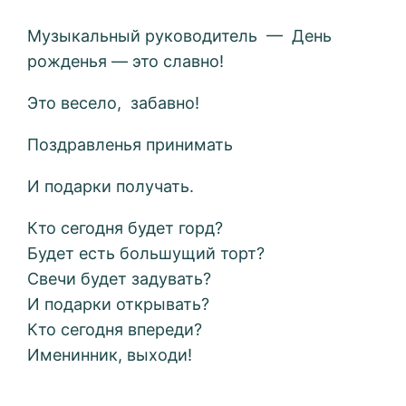
Музыкальный руководитель — День
рожденья — это славно!
Это весело, забавно!
Поздравленья принимать
И подарки получать.
Кто сегодня будет горд?
Будет есть большущий торт?
Свечи будет задувать?
И подарки открывать?
Кто сегодня впереди?
Именинник, выходи!