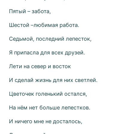
Пятый – забота,
Шестой –любимая работа.
Седьмой, последний лепесток,
Я припасла для всех друзей.
Лети на север и восток
И сделай жизнь для них светлей.
Цветочек голенький остался,
На нём нет больше лепестков.
И ничего мне не досталось,