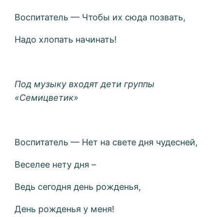
Воспитатель — Чтобы их сюда позвать,
Надо хлопать начинать!
Под музыку входят дети группы
«Семицветик»
Воспитатель — Нет на свете дня чудесней,
Веселее нету дня –
Ведь сегодня день рожденья,
День рожденья у меня!