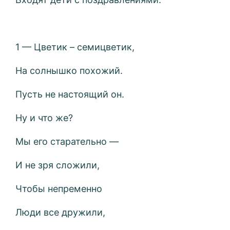
1 — Цветик – семицветик,
На солнышко похожий.
Пусть не настоящий он.
Ну и что же?
Мы его старательно —
И не зря сложили,
Чтобы непременно
Люди все дружили,