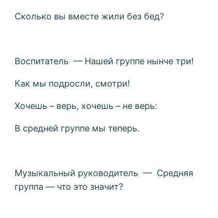
Сколько вы вместе жили без бед?
Воспитатель — Нашей группе нынче три!
Как мы подросли, смотри!
Хочешь – верь, хочешь – не верь:
В средней группе мы теперь.
Музыкальный руководитель — Средняя
группа — что это значит?