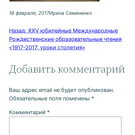
18 февраля, 2017
Ирина Семененко
Назад:
XXV юбилейные Международные
Рождественские образовательные чтения
«1917-2017: уроки столетия»
Добавить комментарий
Ваш адрес email не будет опубликован.
Обязательные поля помечены
*
Комментарий
*