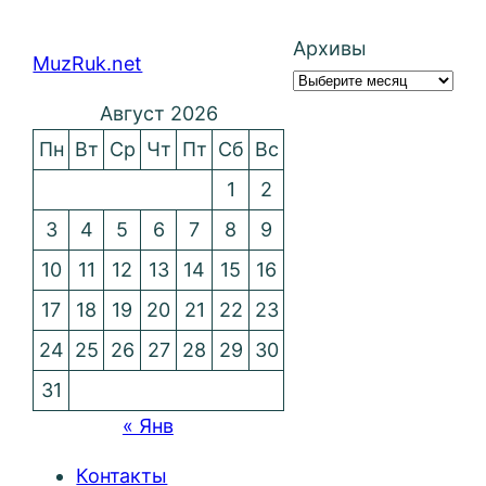
Архивы
MuzRuk.net
Август 2026
Пн
Вт
Ср
Чт
Пт
Сб
Вс
1
2
3
4
5
6
7
8
9
10
11
12
13
14
15
16
17
18
19
20
21
22
23
24
25
26
27
28
29
30
31
« Янв
Контакты