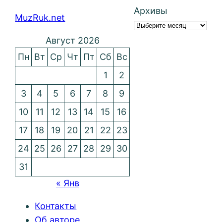
Архивы
MuzRuk.net
Август 2026
Пн
Вт
Ср
Чт
Пт
Сб
Вс
1
2
3
4
5
6
7
8
9
10
11
12
13
14
15
16
17
18
19
20
21
22
23
24
25
26
27
28
29
30
31
« Янв
Контакты
Об авторе