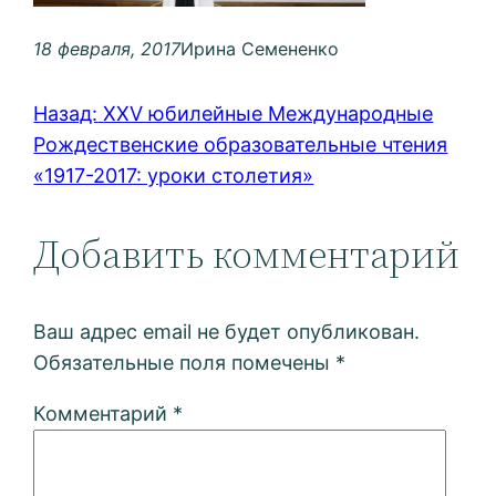
18 февраля, 2017
Ирина Семененко
Назад:
XXV юбилейные Международные
Рождественские образовательные чтения
«1917-2017: уроки столетия»
Добавить комментарий
Ваш адрес email не будет опубликован.
Обязательные поля помечены
*
Комментарий
*