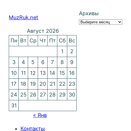
Архивы
MuzRuk.net
Август 2026
Пн
Вт
Ср
Чт
Пт
Сб
Вс
1
2
3
4
5
6
7
8
9
10
11
12
13
14
15
16
17
18
19
20
21
22
23
24
25
26
27
28
29
30
31
« Янв
Контакты