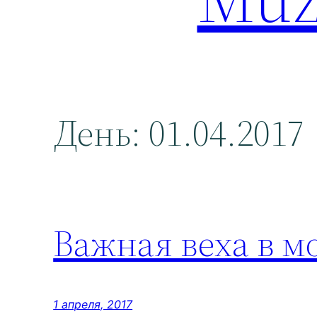
День:
01.04.2017
Важная веха в м
1 апреля, 2017