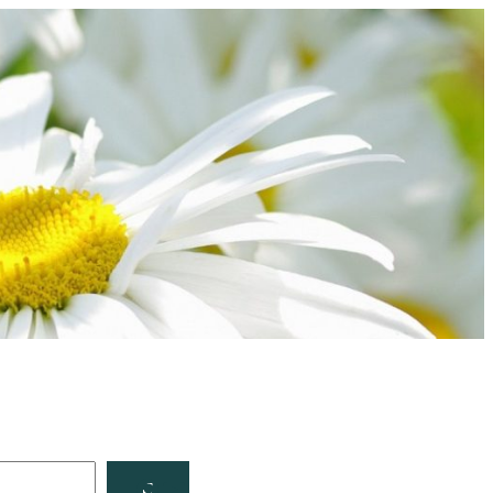
Facebook
YouTube