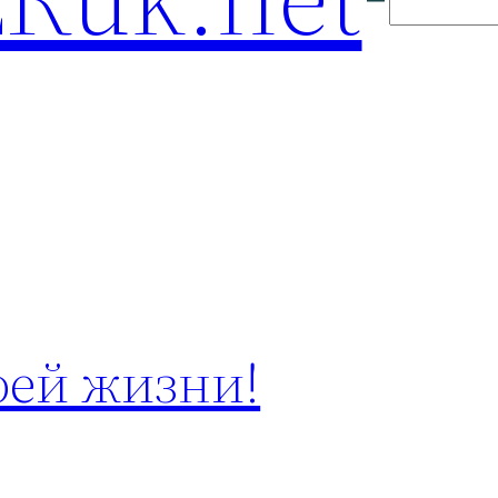
оей жизни!