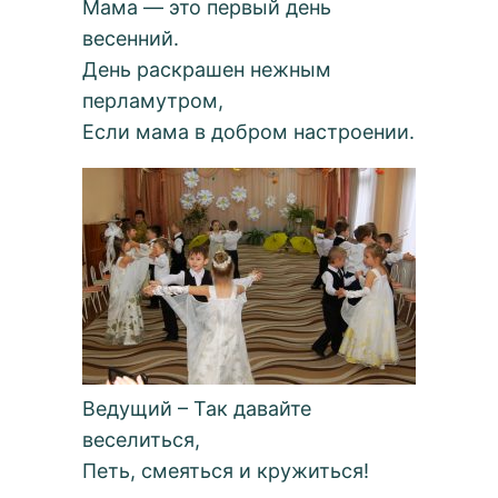
Мама — это первый день
весенний.
День раскрашен нежным
перламутром,
Если мама в добром настроении.
Ведущий – Так давайте
веселиться,
Петь, смеяться и кружиться!