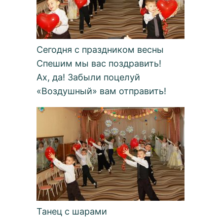
Сегодня с праздником весны
Спешим мы вас поздравить!
Ах, да! Забыли поцелуй
«Воздушный» вам отправить!
Танец с шарами