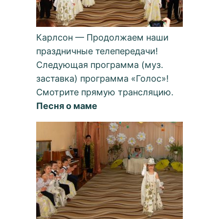
Карлсон — Продолжаем наши
праздничные телепередачи!
Следующая программа (муз.
заставка) программа «Голос»!
Смотрите прямую трансляцию.
Песня о маме