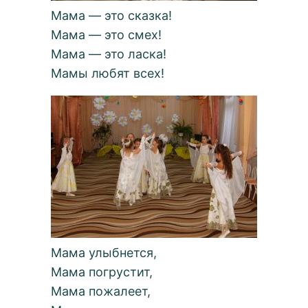
Мама — это сказка!
Мама — это смех!
Мама — это ласка!
Мамы любят всех!
Мама улыбнется,
Мама погрустит,
Мама пожалеет,