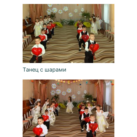
Танец с шарами