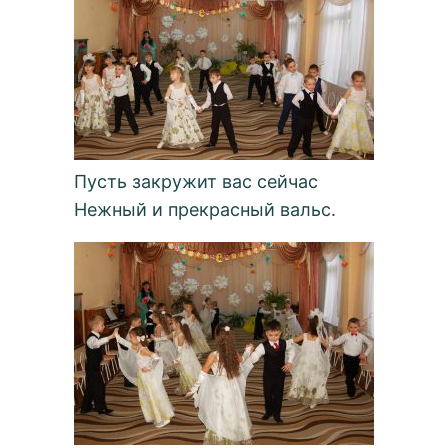
Пусть закружит вас сейчас
Нежный и прекрасный вальс.