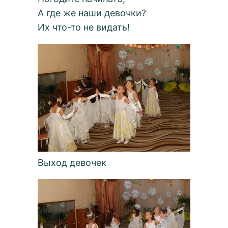
А где же наши девочки?
Их что-то не видать!
Выход девочек