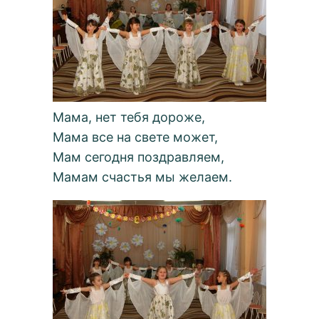
Мама, нет тебя дороже,
Мама все на свете может,
Мам сегодня поздравляем,
Мамам счастья мы желаем.