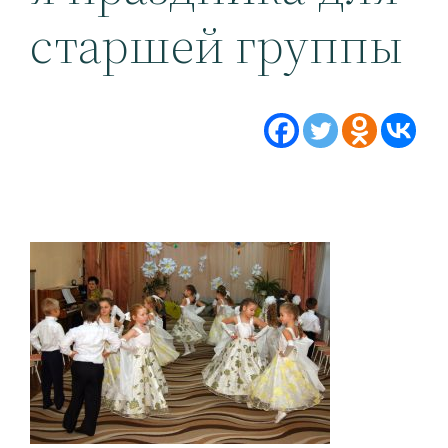
старшей группы