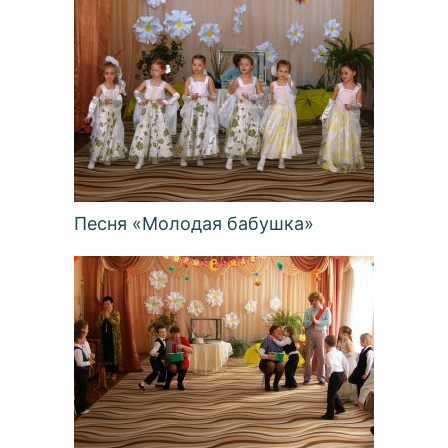
Песня «Молодая бабушка»