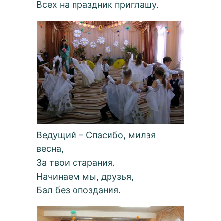
Всех на праздник приглашу.
Ведущий – Спасибо, милая
весна,
За твои старания.
Начинаем мы, друзья,
Бал без опоздания.