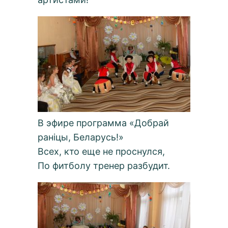
В эфире программа «Добрай
раніцы, Беларусь!»
Всех, кто еще не проснулся,
По фитболу тренер разбудит.