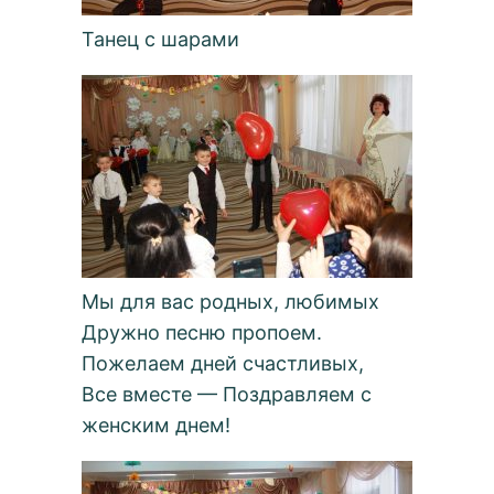
Танец с шарами
Мы для вас родных, любимых
Дружно песню пропоем.
Пожелаем дней счастливых,
Все вместе — Поздравляем с
женским днем!