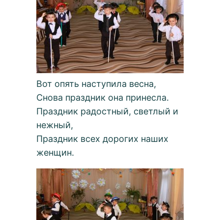
Вот опять наступила весна,
Снова праздник она принесла.
Праздник радостный, светлый и
нежный,
Праздник всех дорогих наших
женщин.