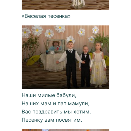
«Веселая песенка»
Наши милые бабули,
Наших мам и пап мамули,
Вас поздравить мы хотим,
Песенку вам посвятим.