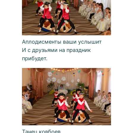
Аплодисменты ваши услышит
И с друзьями на праздник
прибудет.
Танец ковбоев