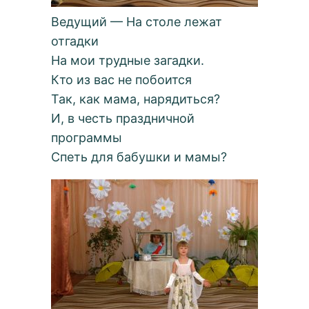
Ведущий — На столе лежат
отгадки
На мои трудные загадки.
Кто из вас не побоится
Так, как мама, нарядиться?
И, в честь праздничной
программы
Спеть для бабушки и мамы?