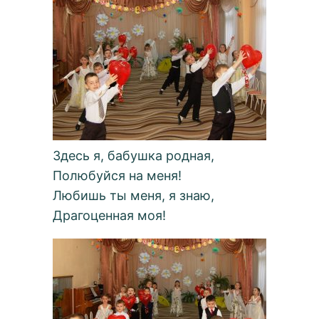
Здесь я, бабушка родная,
Полюбуйся на меня!
Любишь ты меня, я знаю,
Драгоценная моя!