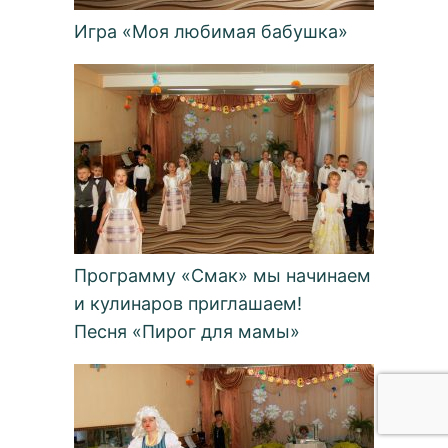
Игра «Моя любимая бабушка»
Программу «Смак» мы начинаем
и кулинаров приглашаем!
Песня «Пирог для мамы»