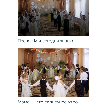
Песня «Мы сегодня звонко»
Мама — это солнечное утро.