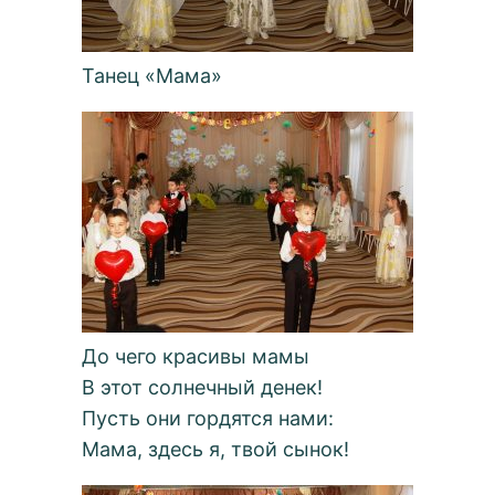
Танец «Мама»
До чего красивы мамы
В этот солнечный денек!
Пусть они гордятся нами:
Мама, здесь я, твой сынок!