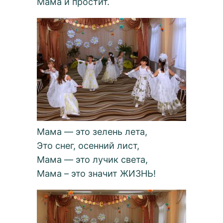
Мама и простит.
Мама — это зелень лета,
Это снег, осенний лист,
Мама — это лучик света,
Мама – это значит ЖИЗНЬ!