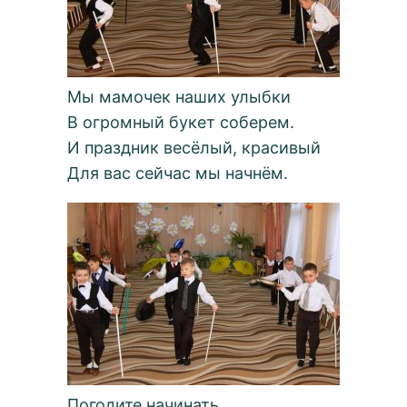
Мы мамочек наших улыбки
В огромный букет соберем.
И праздник весёлый, красивый
Для вас сейчас мы начнём.
Погодите начинать,