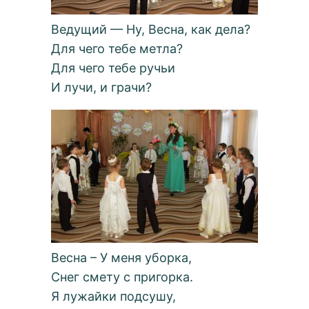
Ведущий — Ну, Весна, как дела?
Для чего тебе метла?
Для чего тебе ручьи
И лучи, и грачи?
Весна – У меня уборка,
Снег смету с пригорка.
Я лужайки подсушу,