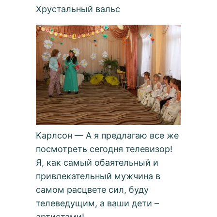
Хрустальный вальс
Карлсон — А я предлагаю все же
посмотреть сегодня телевизор!
Я, как самый обаятельный и
привлекательный мужчина в
самом расцвете сил, буду
телеведущим, а ваши дети –
артистами!