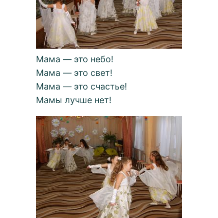
Мама — это небо!
Мама — это свет!
Мама — это счастье!
Мамы лучше нет!