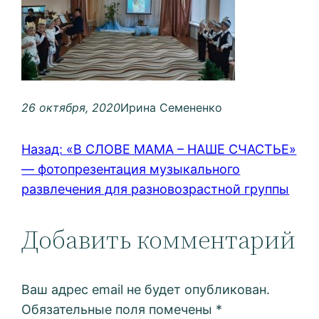
26 октября, 2020
Ирина Семененко
Назад:
«В СЛОВЕ МАМА – НАШЕ СЧАСТЬЕ»
— фотопрезентация музыкального
развлечения для разновозрастной группы
Добавить комментарий
Ваш адрес email не будет опубликован.
Обязательные поля помечены
*