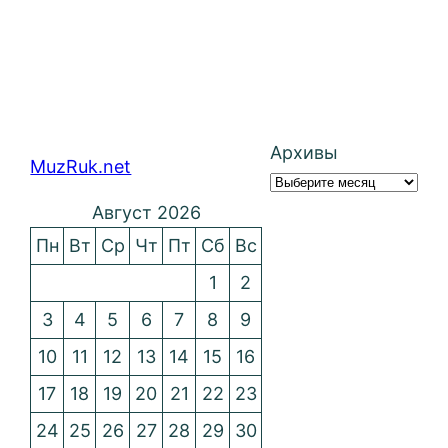
Архивы
MuzRuk.net
Август 2026
Пн
Вт
Ср
Чт
Пт
Сб
Вс
1
2
3
4
5
6
7
8
9
10
11
12
13
14
15
16
17
18
19
20
21
22
23
24
25
26
27
28
29
30