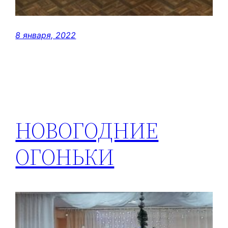
8 января, 2022
НОВОГОДНИЕ
ОГОНЬКИ