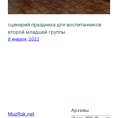
сценарий праздника для воспитанников
второй младшей группы
8 января, 2022
Архивы
MuzRuk.net