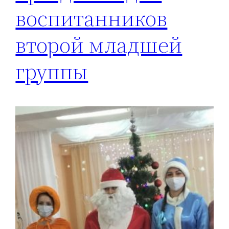
воспитанников
второй младшей
группы