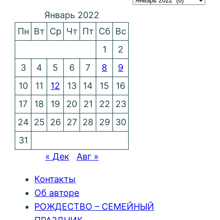
Январь 2022
Пн
Вт
Ср
Чт
Пт
Сб
Вс
1
2
3
4
5
6
7
8
9
10
11
12
13
14
15
16
17
18
19
20
21
22
23
24
25
26
27
28
29
30
31
« Дек
Авг »
Контакты
Об авторе
РОЖДЕСТВО – СЕМЕЙНЫЙ