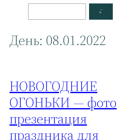
Поиск
Facebook
YouTube
День:
08.01.2022
НОВОГОДНИЕ
ОГОНЬКИ — фото
презентация
праздника для