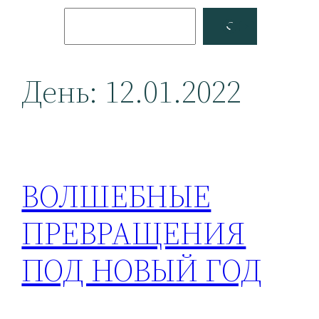
Поиск
Facebook
YouTube
День:
12.01.2022
ВОЛШЕБНЫЕ
ПРЕВРАЩЕНИЯ
ПОД НОВЫЙ ГОД