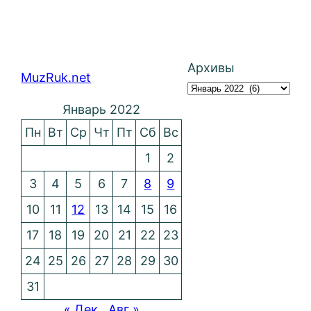
Архивы
MuzRuk.net
Январь 2022
Пн
Вт
Ср
Чт
Пт
Сб
Вс
1
2
3
4
5
6
7
8
9
10
11
12
13
14
15
16
17
18
19
20
21
22
23
24
25
26
27
28
29
30
31
« Дек
Авг »