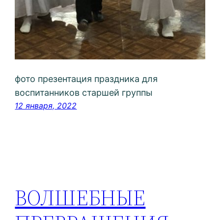
фото презентация праздника для
воспитанников старшей группы
12 января, 2022
ВОЛШЕБНЫЕ