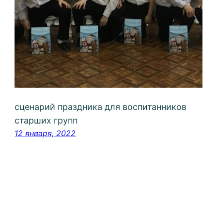
сценарий праздника для воспитанников
старших групп
12 января, 2022