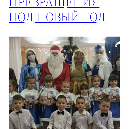
ПРЕВРАЩЕНИЯ
ПОД НОВЫЙ ГОД