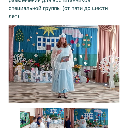
развлечения для воспитанников
специальной группы (от пяти до шести
лет)