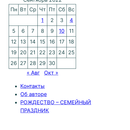
Пн
Вт
Ср
Чт
Пт
Сб
Вс
1
2
3
4
5
6
7
8
9
10
11
12
13
14
15
16
17
18
19
20
21
22
23
24
25
26
27
28
29
30
« Авг
Окт »
Контакты
Об авторе
РОЖДЕСТВО – СЕМЕЙНЫЙ
ПРАЗДНИК