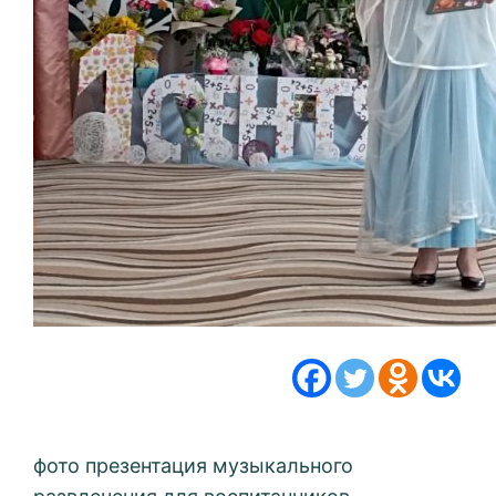
фото презентация музыкального