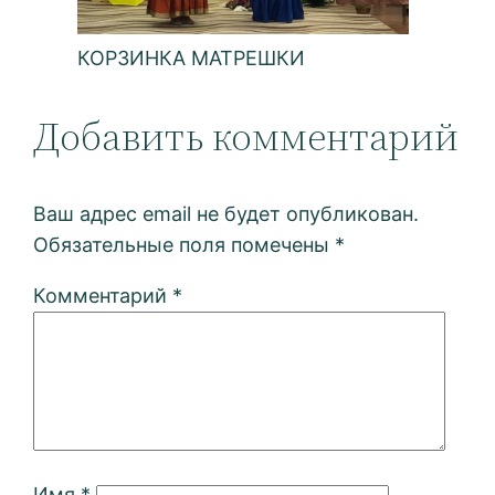
КОРЗИНКА МАТРЕШКИ
Добавить комментарий
Ваш адрес email не будет опубликован.
Обязательные поля помечены
*
Комментарий
*
Имя
*