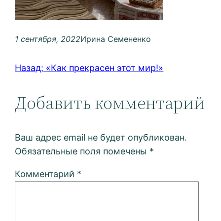
1 сентября, 2022
Ирина Семененко
Назад:
«Как прекрасен этот мир!»
Добавить комментарий
Ваш адрес email не будет опубликован.
Обязательные поля помечены
*
Комментарий
*