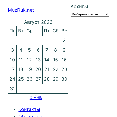
Архивы
MuzRuk.net
Август 2026
Пн
Вт
Ср
Чт
Пт
Сб
Вс
1
2
3
4
5
6
7
8
9
10
11
12
13
14
15
16
17
18
19
20
21
22
23
24
25
26
27
28
29
30
31
« Янв
Контакты
Об авторе