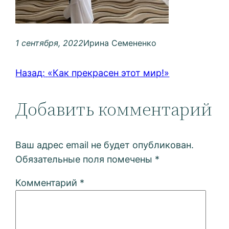
1 сентября, 2022
Ирина Семененко
Назад:
«Как прекрасен этот мир!»
Добавить комментарий
Ваш адрес email не будет опубликован.
Обязательные поля помечены
*
Комментарий
*