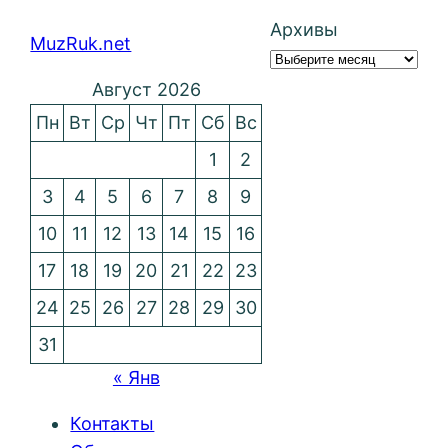
Архивы
MuzRuk.net
Август 2026
Пн
Вт
Ср
Чт
Пт
Сб
Вс
1
2
3
4
5
6
7
8
9
10
11
12
13
14
15
16
17
18
19
20
21
22
23
24
25
26
27
28
29
30
31
« Янв
Контакты