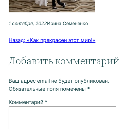
1 сентября, 2022
Ирина Семененко
Назад:
«Как прекрасен этот мир!»
Добавить комментарий
Ваш адрес email не будет опубликован.
Обязательные поля помечены
*
Комментарий
*