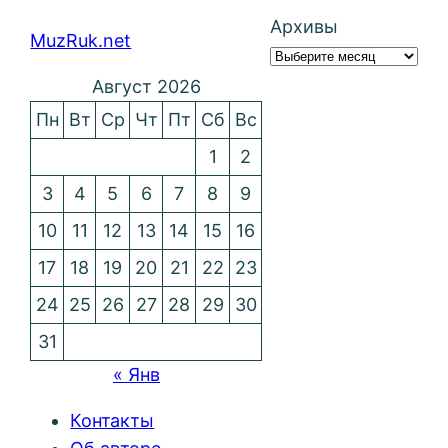
Архивы
MuzRuk.net
Август 2026
Пн
Вт
Ср
Чт
Пт
Сб
Вс
1
2
3
4
5
6
7
8
9
10
11
12
13
14
15
16
17
18
19
20
21
22
23
24
25
26
27
28
29
30
31
« Янв
Контакты