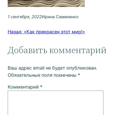
1 сентября, 2022
Ирина Семененко
Назад:
«Как прекрасен этот мир!»
Добавить комментарий
Ваш адрес email не будет опубликован.
Обязательные поля помечены
*
Комментарий
*