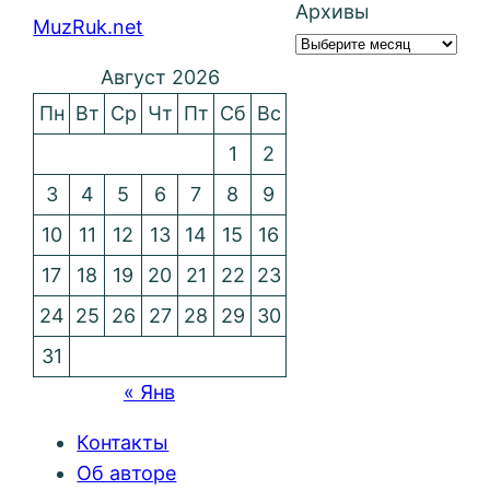
Архивы
MuzRuk.net
Август 2026
Пн
Вт
Ср
Чт
Пт
Сб
Вс
1
2
3
4
5
6
7
8
9
10
11
12
13
14
15
16
17
18
19
20
21
22
23
24
25
26
27
28
29
30
31
« Янв
Контакты
Об авторе