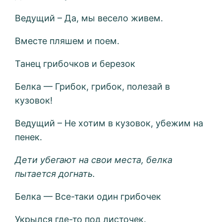
Ведущий – Да, мы весело живем.
Вместе пляшем и поем.
Танец грибочков и березок
Белка — Грибок, грибок, полезай в
кузовок!
Ведущий – Не хотим в кузовок, убежим на
пенек.
Дети убегают на свои места, белка
пытается догнать.
Белка — Все-таки один грибочек
Укрылся где-то под листочек.