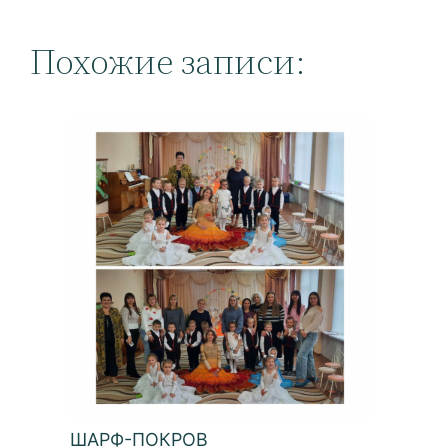
Похожие записи:
ШАРФ-ПОКРОВ