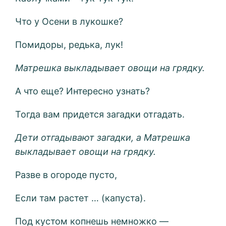
Что у Осени в лукошке?
Помидоры, редька, лук!
Матрешка выкладывает овощи на грядку.
А что еще? Интересно узнать?
Тогда вам придется загадки отгадать.
Дети отгадывают загадки, а Матрешка
выкладывает овощи на грядку.
Разве в огороде пусто,
Если там растет … (капуста).
Под кустом копнешь немножко —