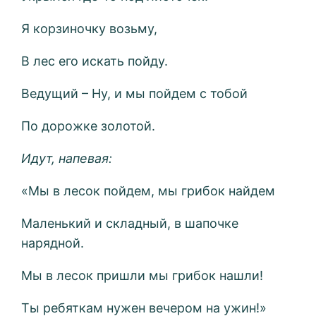
Я корзиночку возьму,
В лес его искать пойду.
Ведущий – Ну, и мы пойдем с тобой
По дорожке золотой.
Идут, напевая:
«Мы в лесок пойдем, мы грибок найдем
Маленький и складный, в шапочке
нарядной.
Мы в лесок пришли мы грибок нашли!
Ты ребяткам нужен вечером на ужин!»