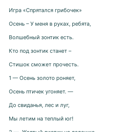
Игра «Спрятался грибочек»
Осень – У меня в руках, ребята,
Волшебный зонтик есть.
Кто под зонтик станет –
Стишок сможет прочесть.
1 — Осень золото роняет,
Осень птичек угоняет. —
До свиданья, лес и луг,
Мы летим на теплый юг!