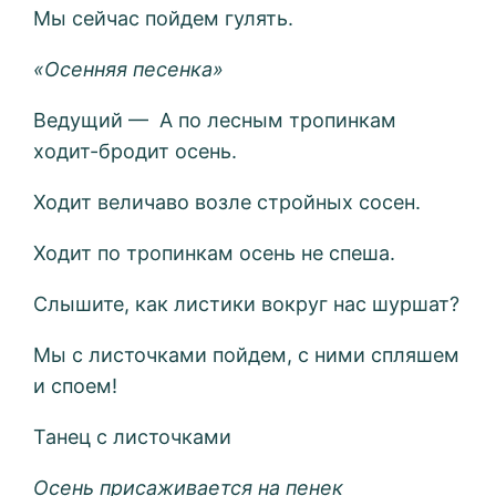
Мы сейчас пойдем гулять.
«Осенняя песенка»
Ведущий — А по лесным тропинкам
ходит-бродит осень.
Ходит величаво возле стройных сосен.
Ходит по тропинкам осень не спеша.
Слышите, как листики вокруг нас шуршат?
Мы с листочками пойдем, с ними спляшем
и споем!
Танец с листочками
Осень присаживается на пенек