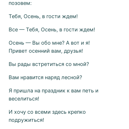
позовем:
Тебя, Осень, в гости ждем!
Все — Тебя, Осень, в гости ждем!
Осень — Вы обо мне? А вот и я!
Привет осенний вам, друзья!
Вы рады встретиться со мной?
Вам нравится наряд лесной?
Я пришла на праздник к вам петь и
веселиться!
И хочу со всеми здесь крепко
подружиться!