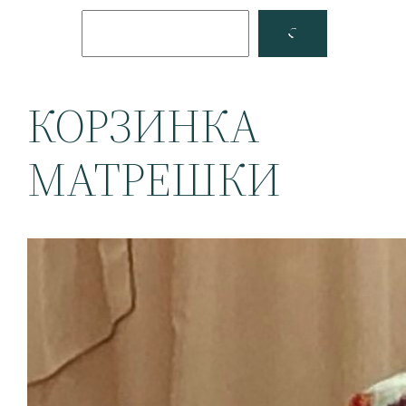
Поиск
Facebook
YouTube
КОРЗИНКА
МАТРЕШКИ