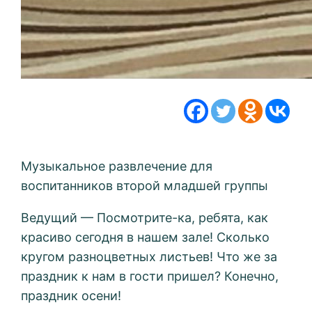
Музыкальное развлечение для
воспитанников второй младшей группы
Ведущий — Посмотрите-ка, ребята, как
красиво сегодня в нашем зале! Сколько
кругом разноцветных листьев! Что же за
праздник к нам в гости пришел? Конечно,
праздник осени!