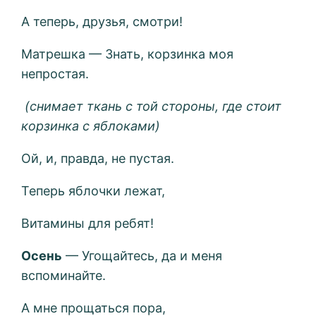
А теперь, друзья, смотри!
Матрешка — Знать, корзинка моя
непростая.
(снимает ткань с той стороны, где стоит
корзинка с яблоками)
Ой, и, правда, не пустая.
Теперь яблочки лежат,
Витамины для ребят!
Осень
— Угощайтесь, да и меня
вспоминайте.
А мне прощаться пора,