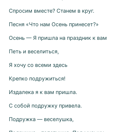
Спросим вместе? Станем в круг.
Песня «Что нам Осень принесет?»
Осень — Я пришла на праздник к вам
Петь и веселиться,
Я хочу со всеми здесь
Крепко подружиться!
Издалека я к вам пришла.
С собой подружку привела.
Подружка — веселушка,