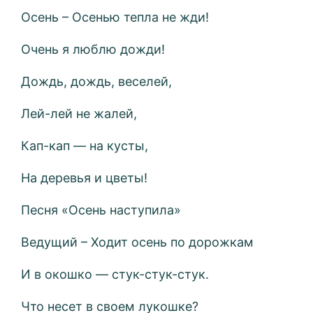
Осень – Осенью тепла не жди!
Очень я люблю дожди!
Дождь, дождь, веселей,
Лей-лей не жалей,
Кап-кап — на кусты,
На деревья и цветы!
Песня «Осень наступила»
Ведущий – Ходит осень по дорожкам
И в окошко — стук-стук-стук.
Что несет в своем лукошке?