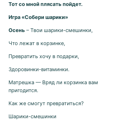
Тот со мной плясать пойдет.
Игра «Собери шарики»
Осень
– Твои шарики-смешинки,
Что лежат в корзинке,
Превратить хочу в подарки,
Здоровинки-витаминки.
Матрешка — Вряд ли корзинка вам
пригодится.
Как же смогут превратиться?
Шарики-смешинки