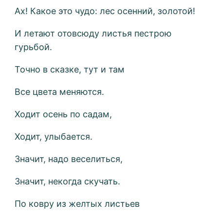
Ах! Какое это чудо: лес осенний, золотой!
И летают отовсюду листья пестрою
гурьбой.
Точно в сказке, тут и там
Все цвета меняются.
Ходит осень по садам,
Ходит, улыбается.
Значит, надо веселиться,
Значит, некогда скучать.
По ковру из желтых листьев