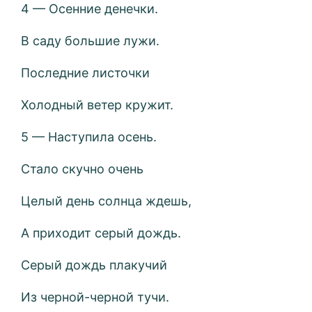
4 — Осенние денечки.
В саду большие лужи.
Последние листочки
Холодный ветер кружит.
5 — Наступила осень.
Стало скучно очень
Целый день солнца ждешь,
А приходит серый дождь.
Серый дождь плакучий
Из черной-черной тучи.