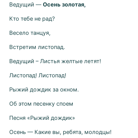
Ведущий —
Осень золотая,
Кто тебе не рад?
Весело танцуя,
Встретим листопад.
Ведущий – Листья желтые летят!
Листопад! Листопад!
Рыжий дождик за окном.
Об этом песенку споем
Песня «Рыжий дождик»
Осень — Какие вы, ребята, молодцы!