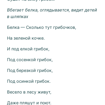
Вбегает белка, оглядывается, видит детей
в шляпках
Белка — Сколько тут грибочков,
На зеленой кочке.
И под елкой грибок,
Под сосенкой грибок,
Под березкой грибок,
Под осинкой грибок.
Весело в лесу живут,
Даже пляшут и поют.