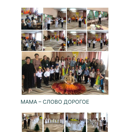
МАМА – СЛОВО ДОРОГОЕ