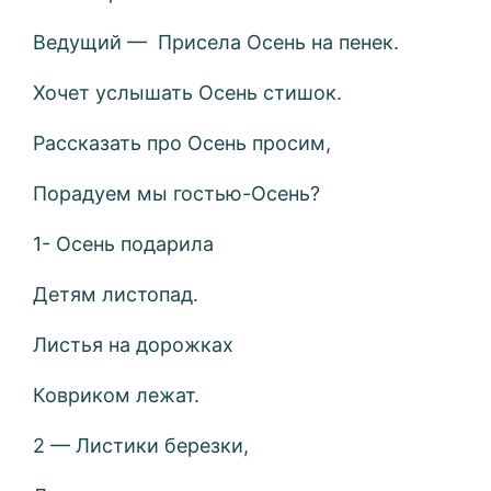
Ведущий — Присела Осень на пенек.
Хочет услышать Осень стишок.
Рассказать про Осень просим,
Порадуем мы гостью-Осень?
1- Осень подарила
Детям листопад.
Листья на дорожках
Ковриком лежат.
2 — Листики березки,