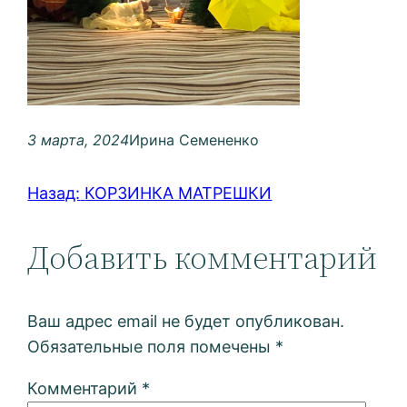
3 марта, 2024
Ирина Семененко
Назад:
КОРЗИНКА МАТРЕШКИ
Добавить комментарий
Ваш адрес email не будет опубликован.
Обязательные поля помечены
*
Комментарий
*