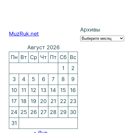
Архивы
MuzRuk.net
Август 2026
Пн
Вт
Ср
Чт
Пт
Сб
Вс
1
2
3
4
5
6
7
8
9
10
11
12
13
14
15
16
17
18
19
20
21
22
23
24
25
26
27
28
29
30
31
« Янв