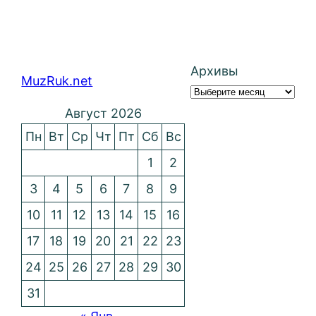
Архивы
MuzRuk.net
Август 2026
Пн
Вт
Ср
Чт
Пт
Сб
Вс
1
2
3
4
5
6
7
8
9
10
11
12
13
14
15
16
17
18
19
20
21
22
23
24
25
26
27
28
29
30
31