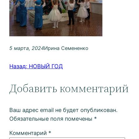
5 марта, 2024
Ирина Семененко
Назад:
НОВЫЙ ГОД
Добавить комментарий
Ваш адрес email не будет опубликован.
Обязательные поля помечены
*
Комментарий
*