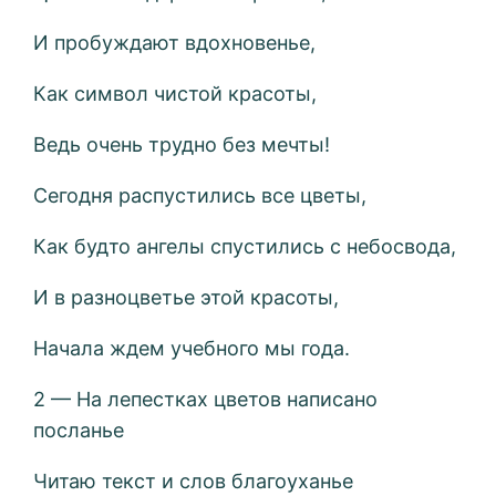
И пробуждают вдохновенье,
Как символ чистой красоты,
Ведь очень трудно без мечты!
Сегодня распустились все цветы,
Как будто ангелы спустились с небосвода,
И в разноцветье этой красоты,
Начала ждем учебного мы года.
2 — На лепестках цветов написано
посланье
Читаю текст и слов благоуханье