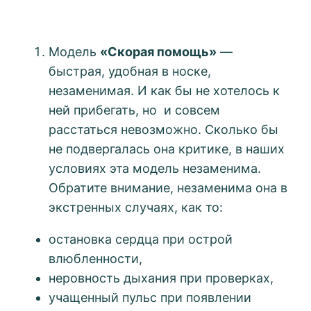
Модель
«Скорая помощь»
—
быстрая, удобная в носке,
незаменимая. И как бы не хотелось к
ней прибегать, но и совсем
расстаться невозможно. Сколько бы
не подвергалась она критике, в наших
условиях эта модель незаменима.
Обратите внимание, незаменима она в
экстренных случаях, как то:
остановка сердца при острой
влюбленности,
неровность дыхания при проверках,
учащенный пульс при появлении