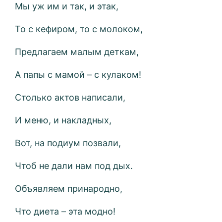
Мы уж им и так, и этак,
То с кефиром, то с молоком,
Предлагаем малым деткам,
А папы с мамой – с кулаком!
Столько актов написали,
И меню, и накладных,
Вот, на подиум позвали,
Чтоб не дали нам под дых.
Объявляем принародно,
Что диета – эта модно!