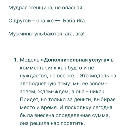
Мудрая женщина, не опасная.
С другой – она же — Баба Яга.
Мужчины улыбаются: ага, ага!
Модель
«Дополнительная услуга»
в
комментариях как будто и не
нуждается, но все же… Это модель на
злободневную тему: мы ее зовем-
зовем, ждем-ждем, а она – никак.
Придет, но только за деньги, выбирая
место и время. И поскольку сегодня
была внесена определенная сумма,
она решила нас посетить.