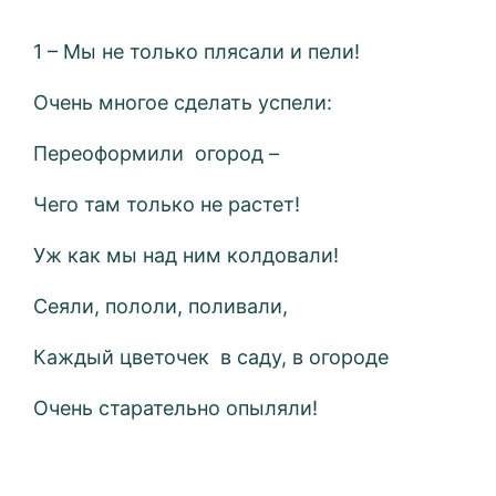
1 – Мы не только плясали и пели!
Очень многое сделать успели:
Переоформили огород –
Чего там только не растет!
Уж как мы над ним колдовали!
Сеяли, пололи, поливали,
Каждый цветочек в саду, в огороде
Очень старательно опыляли!