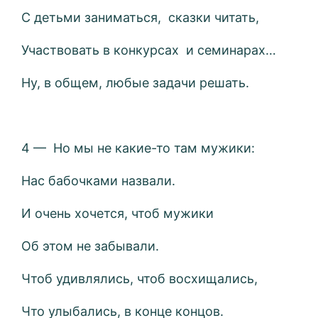
С детьми заниматься, сказки читать,
Участвовать в конкурсах и семинарах…
Ну, в общем, любые задачи решать.
4 — Но мы не какие-то там мужики:
Нас бабочками назвали.
И очень хочется, чтоб мужики
Об этом не забывали.
Чтоб удивлялись, чтоб восхищались,
Что улыбались, в конце концов.