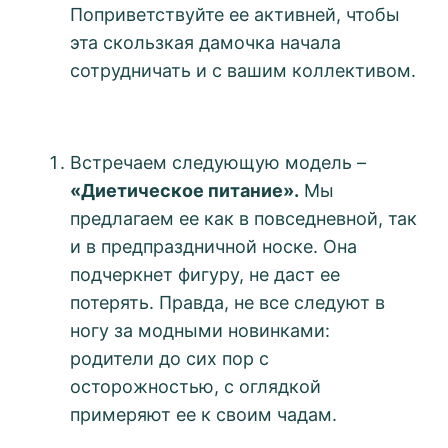
Поприветствуйте ее активней, чтобы
эта скользкая дамочка начала
сотрудничать и с вашим коллективом.
Встречаем следующую модель –
«Диетическое питание».
Мы
предлагаем ее как в повседневной, так
и в предпраздничной носке. Она
подчеркнет фигуру, не даст ее
потерять. Правда, не все следуют в
ногу за модными новинками:
родители до сих пор с
осторожностью, с оглядкой
примеряют ее к своим чадам.