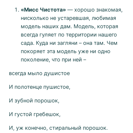
«Мисс Чистота»
— хорошо знакомая,
нисколько не устаревшая, любимая
модель наших дам. Модель, которая
всегда гуляет по территории нашего
сада. Куда ни загляни – она там. Чем
покоряет эта модель уже ни одно
поколение, что при ней –
всегда мыло душистое
И полотенце пушистое,
И зубной порошок,
И густой гребешок,
И, уж конечно, стиральный порошок.