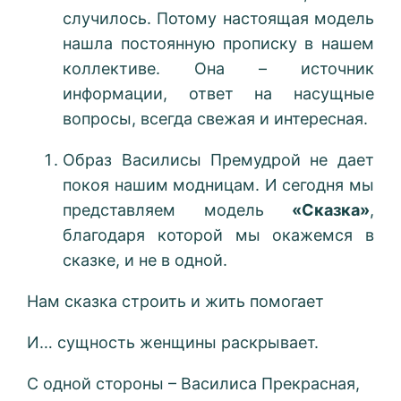
случилось. Потому настоящая модель
нашла постоянную прописку в нашем
коллективе. Она – источник
информации, ответ на насущные
вопросы, всегда свежая и интересная.
Образ Василисы Премудрой не дает
покоя нашим модницам. И сегодня мы
представляем модель
«Сказка»
,
благодаря которой мы окажемся в
сказке, и не в одной.
Нам сказка строить и жить помогает
И… сущность женщины раскрывает.
С одной стороны – Василиса Прекрасная,