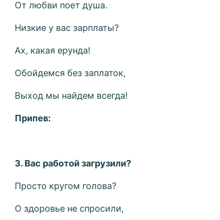
От любви поет душа.
Низкие у вас зарплаты?
Ах, какая ерунда!
Обойдемся без заплаток,
Выход мы найдем всегда!
Припев:
3. Вас работой загрузили?
Просто кругом голова?
О здоровье не спросили,