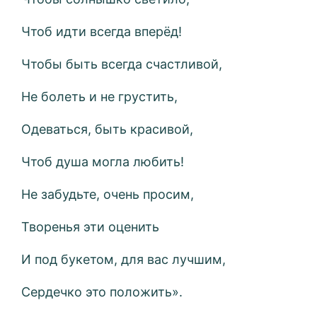
Чтоб идти всегда вперёд!
Чтобы быть всегда счастливой,
Не болеть и не грустить,
Одеваться, быть красивой,
Чтоб душа могла любить!
Не забудьте, очень просим,
Творенья эти оценить
И под букетом, для вас лучшим,
Сердечко это положить».