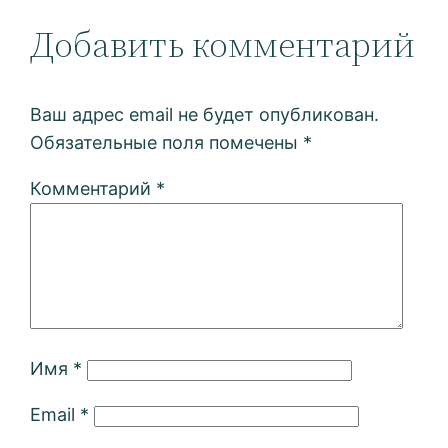
Добавить комментарий
Ваш адрес email не будет опубликован.
Обязательные поля помечены
*
Комментарий
*
Имя
*
Email
*