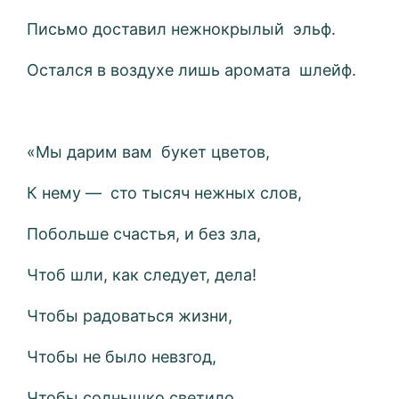
Письмо доставил нежнокрылый эльф.
Остался в воздухе лишь аромата шлейф.
«Мы дарим вам букет цветов,
К нему — сто тысяч нежных слов,
Побольше счастья, и без зла,
Чтоб шли, как следует, дела!
Чтобы радоваться жизни,
Чтобы не было невзгод,
Чтобы солнышко светило,