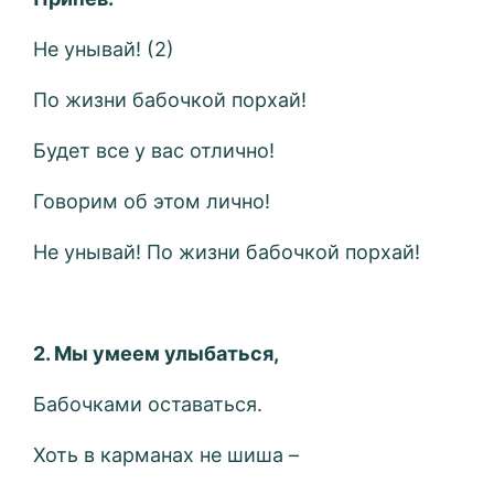
Не унывай! (2)
По жизни бабочкой порхай!
Будет все у вас отлично!
Говорим об этом лично!
Не унывай! По жизни бабочкой порхай!
2. Мы умеем улыбаться,
Бабочками оставаться.
Хоть в карманах не шиша –