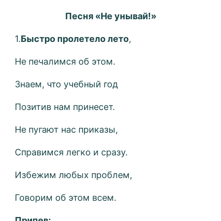
Песня «Не унывай!»
1.
Быстро пролетело лето
,
Не печалимся об этом.
Знаем, что учебный год
Позитив нам принесет.
Не пугают нас приказы,
Справимся легко и сразу.
Избежим любых проблем,
Говорим об этом всем.
Припев: