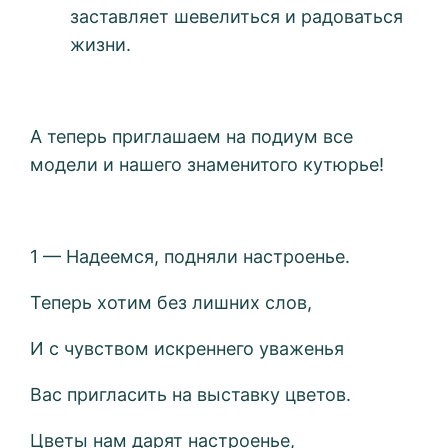
заставляет шевелиться и радоваться
жизни.
А теперь приглашаем на подиум все
модели и нашего знаменитого кутюрье!
1 — Надеемся, подняли настроенье.
Теперь хотим без лишних слов,
И с чувством искреннего уваженья
Вас пригласить на выставку цветов.
Цветы нам дарят настроенье,