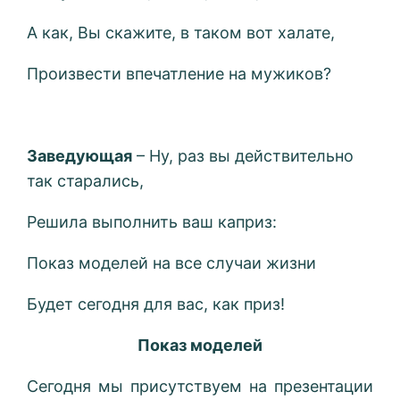
А как, Вы скажите, в таком вот халате,
Произвести впечатление на мужиков?
Заведующая
– Ну, раз вы действительно
так старались,
Решила выполнить ваш каприз:
Показ моделей на все случаи жизни
Будет сегодня для вас, как приз!
Показ моделей
Сегодня мы присутствуем на презентации