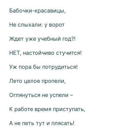
Бабочки-красавицы,
Не слыхали: у ворот
Ждет уже учебный год?!
НЕТ, настойчиво стучится!
Уж пора бы потрудиться!
Лето целое пропели,
Оглянуться не успели –
К работе время приступать,
А не петь тут и плясать!