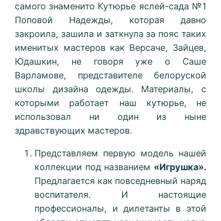
самого знаменито Кутюрье яслей-сада №1
Поповой Надежды, которая давно
закроила, зашила и заткнула за пояс таких
именитых мастеров как Версаче, Зайцев,
Юдашкин, не говоря уже о Саше
Варламове, представителе белоруской
школы дизайна одежды. Материалы, с
которыми работает наш кутюрье, не
использовал ни один из ныне
здравствующих мастеров.
Представляем первую модель нашей
коллекции под названием
«Игрушка».
Предлагается как повседневный наряд
воспитателя. И настоящие
профессионалы, и дилетанты в этой