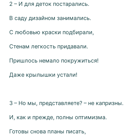
2 – И для деток постарались.
В саду дизайном занимались.
С любовью краски подбирали,
Стенам легкость придавали.
Пришлось немало покружиться!
Даже крылышки устали!
3 – Но мы, представляете? – не капризны.
И, как и прежде, полны оптимизма.
Готовы снова планы писать,