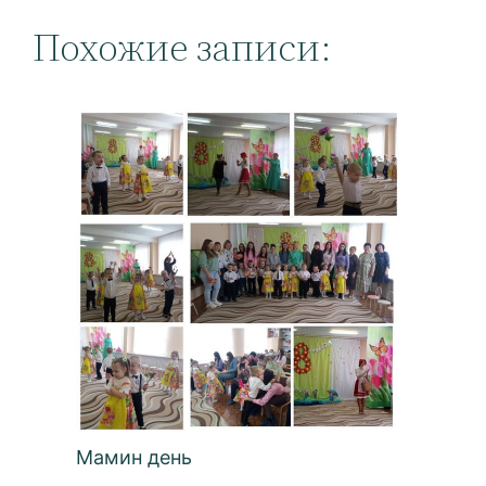
Похожие записи:
Мамин день