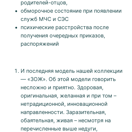
родителей-отцов,
обморочное состояние при появлении
служб МЧС и СЭС
психические расстройства после
получения очередных приказов,
распоряжений
И последняя модель нашей коллекции
— «ЗОЖ». Об этой модели говорить
несложно и приятно. Здоровая,
оригинальная, желанная и при том –
нетрадиционной, инновационной
направленности. Заразительная,
обаятельная, живая – несмотря на
перечисленные выше недуги,