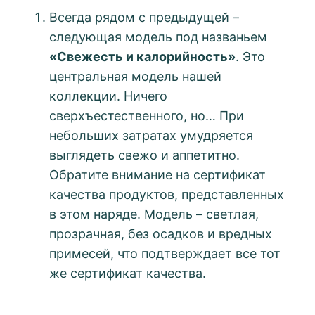
Всегда рядом с предыдущей –
следующая модель под названьем
«Свежесть и калорийность»
. Это
центральная модель нашей
коллекции. Ничего
сверхъестественного, но… При
небольших затратах умудряется
выглядеть свежо и аппетитно.
Обратите внимание на сертификат
качества продуктов, представленных
в этом наряде. Модель – светлая,
прозрачная, без осадков и вредных
примесей, что подтверждает все тот
же сертификат качества.