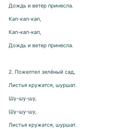
Дождь и ветер принесла.
Кап-кап-кап,
Кап-кап-кап,
Дождь и ветер принесла.
2. Пожелтел зелёный сад,
Листья кружатся, шуршат.
Шу-шу-шу,
Шу-шу-шу,
Листья кружатся, шуршат.