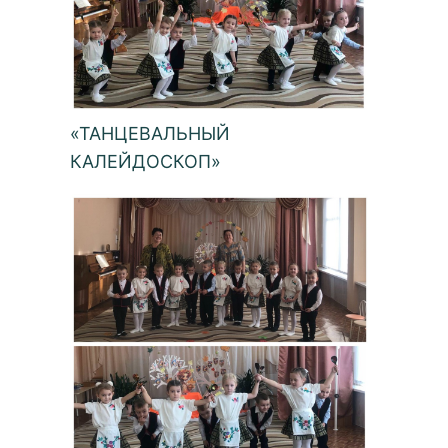
«ТАНЦЕВАЛЬНЫЙ
КАЛЕЙДОСКОП»