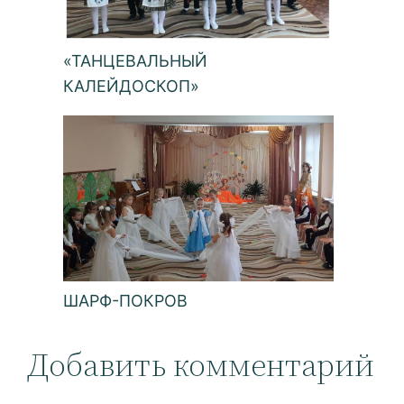
«ТАНЦЕВАЛЬНЫЙ
КАЛЕЙДОСКОП»
ШАРФ-ПОКРОВ
Добавить комментарий