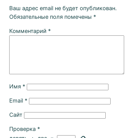
Ваш адрес email не будет опубликован.
Обязательные поля помечены
*
Комментарий
*
Имя
*
Email
*
Сайт
Проверка
*