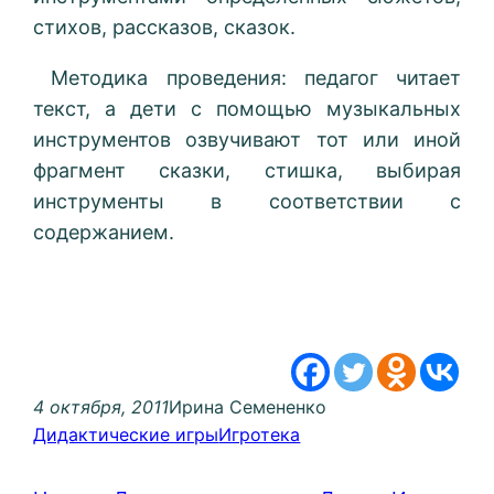
стихов, рассказов, сказок.
Методика проведения: педагог читает
текст, а дети с помощью музыкальных
инструментов озвучивают тот или иной
фрагмент сказки, стишка, выбирая
инструменты в соответствии с
содержанием.
4 октября, 2011
Ирина Семененко
Дидактические игры
Игротека