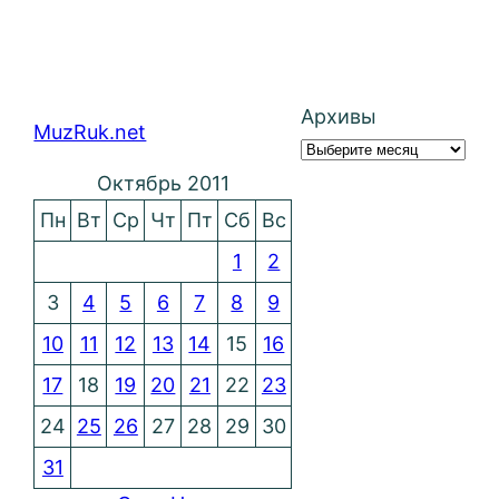
Архивы
MuzRuk.net
Октябрь 2011
Пн
Вт
Ср
Чт
Пт
Сб
Вс
1
2
3
4
5
6
7
8
9
10
11
12
13
14
15
16
17
18
19
20
21
22
23
24
25
26
27
28
29
30
31