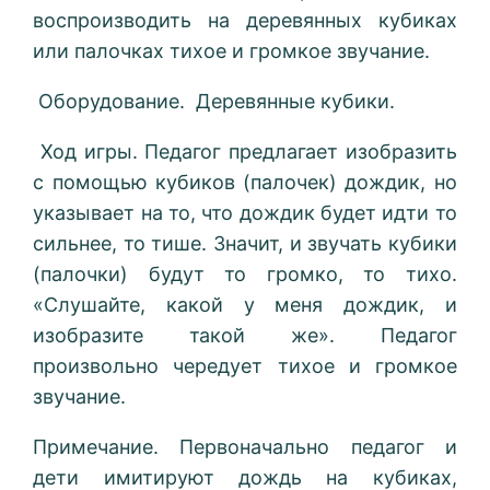
воспроизводить на деревянных кубиках
или палочках тихое и громкое звучание.
Оборудование. Деревянные кубики.
Ход игры. Педагог предлагает изобразить
с помощью кубиков (палочек) дождик, но
указывает на то, что дождик будет идти то
сильнее, то тише. Значит, и звучать кубики
(палочки) будут то громко, то тихо.
«Слушайте, какой у меня дождик, и
изобразите такой же». Педагог
произвольно чередует тихое и громкое
звучание.
Примечание. Первоначально педагог и
дети имитируют дождь на кубиках,