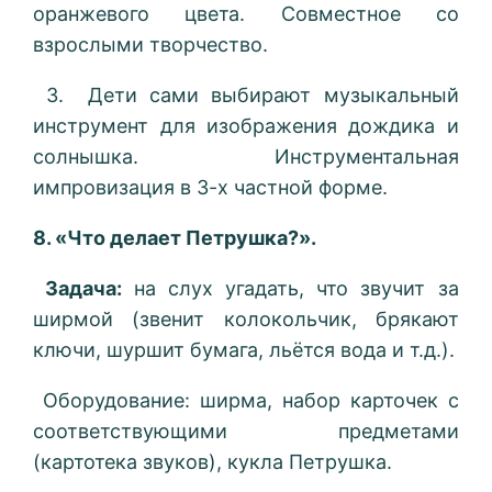
оранжевого цвета. Совместное со
взрослыми творчество.
3. Дети сами выбирают музыкальный
инструмент для изображения дождика и
солнышка. Инструментальная
импровизация в 3-х частной форме.
8. «Что делает Петрушка?».
Задача:
на слух угадать, что звучит за
ширмой (звенит колокольчик, брякают
ключи, шуршит бумага, льётся вода и т.д.).
Оборудование: ширма, набор карточек с
соответствующими предметами
(картотека звуков), кукла Петрушка.