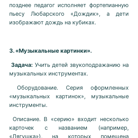
позднее педагог исполняет фортепианную
пьесу Любарского «Дождик», а дети
изображают дождь на кубиках.
3. «Музыкальные картинки».
Задача:
Учить детей звукоподражанию на
музыкальных инструментах.
Оборудование. Серия оформленных
«музыкальных картинок», музыкальные
инструменты.
Описание. В «серию» входит несколько
карточек с названием (например,
«Лягушка»), на которых помещена