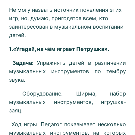
Не могу назвать источник появления этих
игр, но, думаю, пригодятся всем, кто
заинтересован в музыкальном воспитании
детей.
1.«Угадай, на чём играет Петрушка».
Задача:
Упражнять детей в различении
музыкальных инструментов по тембру
звука.
Оборудование. Ширма, набор
музыкальных инструментов, игрушка-
заяц.
Ход игры. Педагог показывает несколько
музыкальных инструментов, на которых