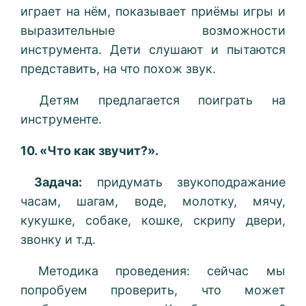
играет на нём, показывает приёмы игры и
выразительные возможности
инструмента. Дети слушают и пытаются
представить, на что похож звук.
Детям предлагается поиграть на
инструменте.
10. «Что как звучит?».
Задача:
придумать звукоподражание
часам, шагам, воде, молотку, мячу,
кукушке, собаке, кошке, скрипу двери,
звонку и т.д.
Методика проведения: сейчас мы
попробуем проверить, что может