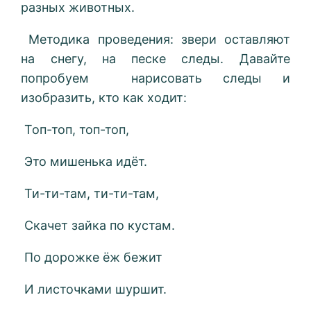
разных животных.
Методика проведения: звери оставляют
на снегу, на песке следы. Давайте
попробуем нарисовать следы и
изобразить, кто как ходит:
Топ-топ, топ-топ,
Это мишенька идёт.
Ти-ти-там, ти-ти-там,
Скачет зайка по кустам.
По дорожке ёж бежит
И листочками шуршит.