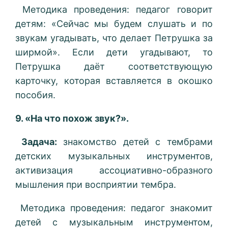
Методика проведения: педагог говорит
детям: «Сейчас мы будем слушать и по
звукам угадывать, что делает Петрушка за
ширмой». Если дети угадывают, то
Петрушка даёт соответствующую
карточку, которая вставляется в окошко
пособия.
9. «На что похож звук?».
Задача:
знакомство детей с тембрами
детских музыкальных инструментов,
активизация ассоциативно-образного
мышления при восприятии тембра.
Методика проведения: педагог знакомит
детей с музыкальным инструментом,