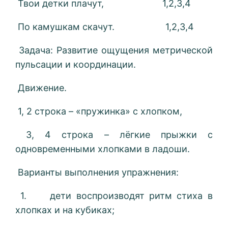
Твои детки плачут, 1,2,3,4
По камушкам скачут. 1,2,3,4
Задача: Развитие ощущения метрической
пульсации и координации.
Движение.
1, 2 строка – «пружинка» с хлопком,
3, 4 строка – лёгкие прыжки с
одновременными хлопками в ладоши.
Варианты выполнения упражнения:
1. дети воспроизводят ритм стиха в
хлопках и на кубиках;