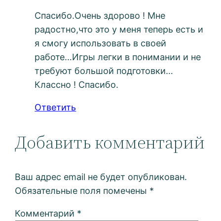
Спасибо.Очень здорово ! Мне
радостно,что это у меня теперь есть и
я смогу использовать в своей
работе…Игры легки в понимании и не
требуют большой подготовки…
Классно ! Спасибо.
Ответить
Добавить комментарий
Ваш адрес email не будет опубликован.
Обязательные поля помечены
*
Комментарий
*