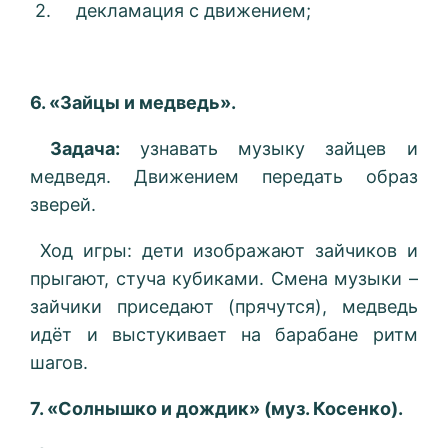
2. декламация с движением;
6. «Зайцы и медведь».
Задача:
узнавать музыку зайцев и
медведя. Движением передать образ
зверей.
Ход игры: дети изображают зайчиков и
прыгают, стуча кубиками. Смена музыки –
зайчики приседают (прячутся), медведь
идёт и выстукивает на барабане ритм
шагов.
7. «Солнышко и дождик» (муз. Косенко).