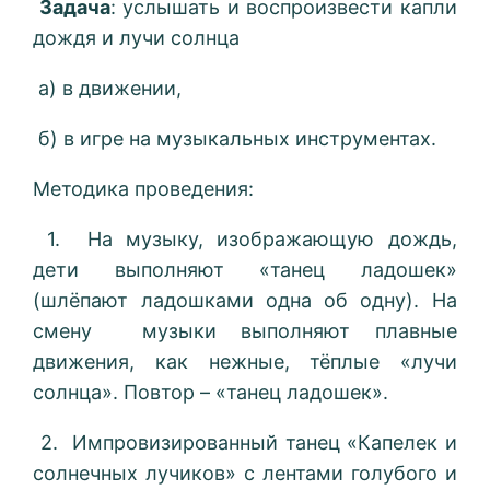
Задача
: услышать и воспроизвести капли
дождя и лучи солнца
а) в движении,
б) в игре на музыкальных инструментах.
Методика проведения:
1. На музыку, изображающую дождь,
дети выполняют «танец ладошек»
(шлёпают ладошками одна об одну). На
смену музыки выполняют плавные
движения, как нежные, тёплые «лучи
солнца». Повтор – «танец ладошек».
2. Импровизированный танец «Капелек и
солнечных лучиков» с лентами голубого и