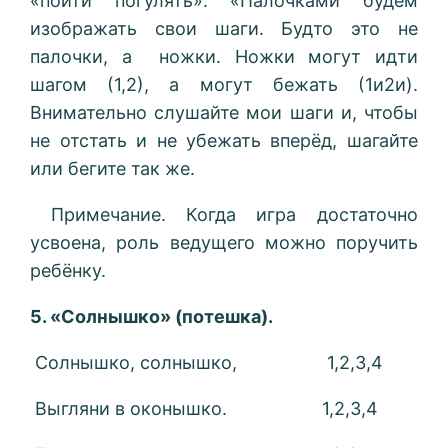
«пойти погулять». «Палочками будем
изображать свои шаги. Будто это не
палочки, а ножки. Ножки могут идти
шагом (1,2), а могут бежать (1и2и).
Внимательно слушайте мои шаги и, чтобы
не отстать и не убежать вперёд, шагайте
или бегите так же.
Примечание. Когда игра достаточно
усвоена, роль ведущего можно поручить
ребёнку.
5. «Солнышко» (потешка).
Солнышко, солнышко, 1,2,3,4
Выгляни в оконышко. 1,2,3,4