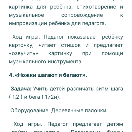
картинка для ребёнка, стихотворение и
музыкальное сопровождение к
импровизации ребёнка для педагога.
Ход игры. Педагог показывает ребёнку
карточку, читает стишок и предлагает
«озвучить» картинку при помощи
музыкального инструмента.
4. «Ножки шагают и бегают».
Задача:
Учить детей различать ритм шага
( 1,2 ) и бега ( 1и2и).
Оборудование. Деревянные палочки.
Ход игры. Педагог предлагает детям