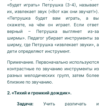
«будет играть» Петрушка (3-4), называет
их, извлекает звук («Вот как они звучат!»).
«Петрушка будет вам играть, а вы
скажете, на чём он играет. Если ответ
верный – Петрушка выглянет из-за
ширмы». Педагог убирает инструменты за
ширму, где Петрушка «извлекает звуки», а
дети определяют инструмент.
Примечание. Первоначально используются
контрастные по звучанию инструменты из
разных мелодических групп, затем более
близкие по звучанию.
2. «Тихий и громкий дождик».
Задача:
Учить различать и