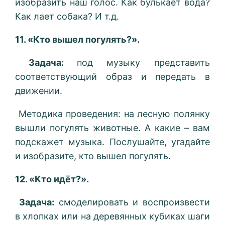
изобразить наш голос. Как булькает вода?
Как лает собака? И т.д.
11. «Кто вышел погулять?».
Задача:
под музыку представить
соответствующий образ и передать в
движении.
Методика проведения: на лесную полянку
вышли погулять животные. А какие – вам
подскажет музыка. Послушайте, угадайте
и изобразите, кто вышел погулять.
12. «Кто идёт?».
Задача:
смоделировать и воспроизвести
в хлопках или на деревянных кубиках шаги