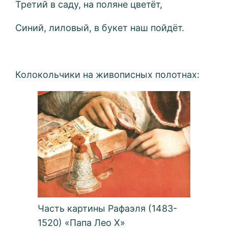
Третий в саду, на поляне цветёт,
Синий, лиловый, в букет наш пойдёт.
Колокольчики на живописных полотнах:
Часть картины Рафаэля (1483-
1520) «Папа Лео X»