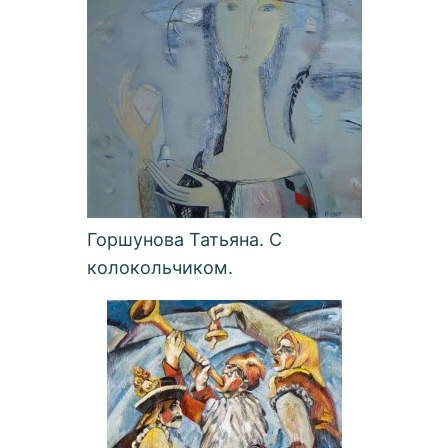
Горшунова Татьяна. С
колокольчиком.