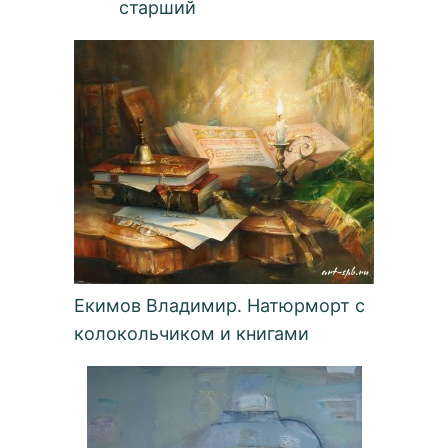
старший
Екимов Владимир. Натюрморт с
колокольчиком и книгами