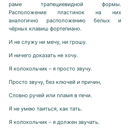
раме трапециевидной формы.
Расположение пластинок на них
аналогично расположению белых и
чёрных клавиш фортепиано.
И не служу ни мечу, ни грошу.
И ничего доказать не хочу.
Я колокольчик – я просто звучу.
Просто звучу, без ключей и причин,
Словно ручей или пламя в печи.
Я не умею таиться, как тать.
Я колокольчик – я должен звучать.