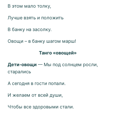
В этом мало толку,
Лучше взять и положить
В банку на засолку.
Овощи – в банку шагом марш!
Танго «овощей»
Дети-овощи
— Мы под солнцем росли,
старались
А сегодня в гости попали.
И желаем от всей души,
Чтобы все здоровыми стали.