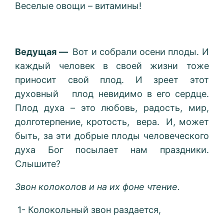
Веселые овощи – витамины!
Ведущая —
Вот и собрали осени плоды. И
каждый человек в своей жизни тоже
приносит свой плод. И зреет этот
духовный плод невидимо в его сердце.
Плод духа – это любовь, радость, мир,
долготерпение, кротость, вера. И, может
быть, за эти добрые плоды человеческого
духа Бог посылает нам праздники.
Слышите?
Звон колоколов и на их фоне чтение.
1- Колокольный звон раздается,