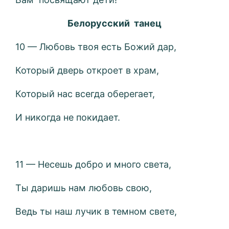
Белорусский танец
10 — Любовь твоя есть Божий дар,
Который дверь откроет в храм,
Который нас всегда оберегает,
И никогда не покидает.
11 — Несешь добро и много света,
Ты даришь нам любовь свою,
Ведь ты наш лучик в темном свете,