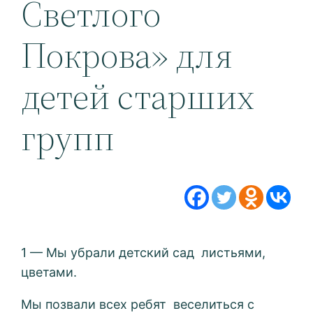
Светлого
Покрова» для
детей старших
групп
1 — Мы убрали детский сад листьями,
цветами.
Мы позвали всех ребят веселиться с