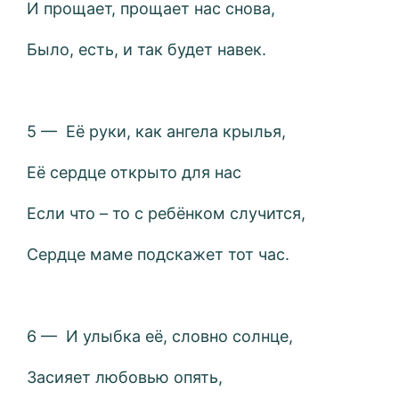
И прощает, прощает нас снова,
Было, есть, и так будет навек.
5 — Её руки, как ангела крылья,
Её сердце открыто для нас
Если что – то с ребёнком случится,
Сердце маме подскажет тот час.
6 — И улыбка её, словно солнце,
Засияет любовью опять,