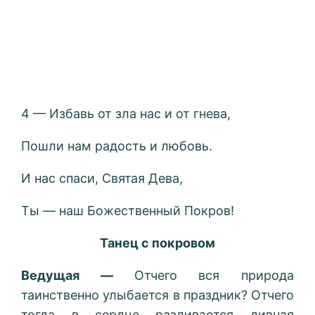
4 — Избавь от зла нас и от гнева,
Пошли нам радость и любовь.
И нас спаси, Святая Дева,
Ты — наш Божественный Покров!
Танец с покровом
Ведущая —
Отчего вся природа
таинственно улыбается в праздник? Отчего
тогда в сердце разливается дивная