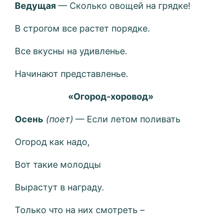
Ведущая
— Сколько овощей на грядке!
В строгом все растет порядке.
Все вкусны на удивленье.
Начинают представленье.
«Огород-хоровод»
Осень
(поет)
— Если летом поливать
Огород как надо,
Вот такие молодцы
Вырастут в награду.
Только что на них смотреть –