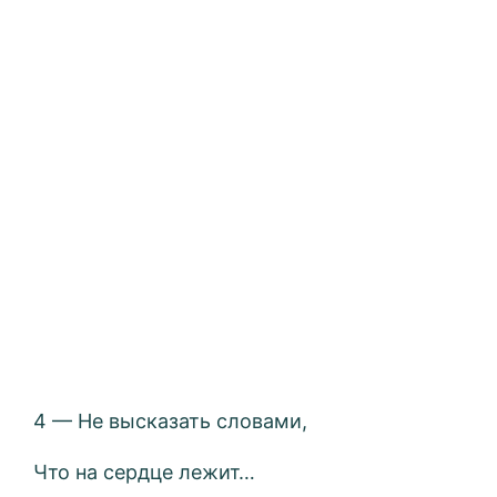
4 — Не высказать словами,
Что на сердце лежит…