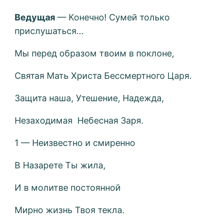
Ведущая
— Конечно! Сумей только
прислушаться…
Мы перед образом твоим в поклоне,
Святая Мать Христа Бессмертного Царя.
Защита наша, Утешение, Надежда,
Незаходимая Небесная Заря.
1 — Неизвестно и смиренно
В Назарете Ты жила,
И в молитве постоянной
Мирно жизнь Твоя текла.