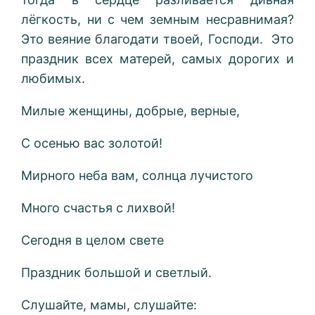
лёгкость, ни с чем земным несравнимая?
Это веяние благодати твоей, Господи. Это
праздник всех матерей, самых дорогих и
любимых.
Милые женщины, добрые, верные,
С осенью вас золотой!
Мирного неба вам, солнца лучистого
Много счастья с лихвой!
Сегодня в целом свете
Праздник большой и светлый.
Слушайте, мамы, слушайте: