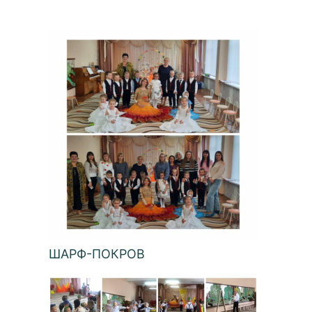
ШАРФ-ПОКРОВ