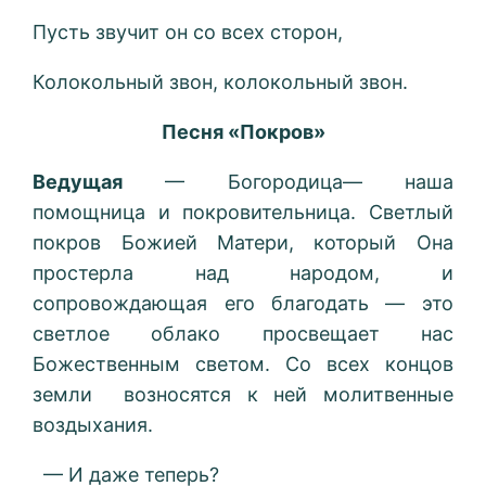
Пусть звучит он со всех сторон,
Колокольный звон, колокольный звон.
Песня «Покров»
Ведущая
— Богородица— наша
помощница и покровительница. Светлый
покров Божией Матери, который Она
простерла над народом, и
сопровождающая его благодать — это
светлое облако просвещает нас
Божественным светом. Со всех концов
земли возносятся к ней молитвенные
воздыхания.
— И даже теперь?