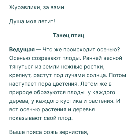
Журавлики, за вами
Душа моя летит!
Танец птиц
Ведущая —
Что же происходит осенью?
Осенью созревают плоды. Ранней весной
тянуться из земли нежные ростки,
крепнут, растут под лучами солнца. Потом
наступает пора цветения. Летом же в
природе образуются плоды у каждого
дерева, у каждого кустика и растения. И
вот осенью растения и деревья
показывают свой плод.
Выше пояса рожь зернистая,