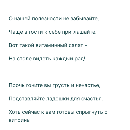
О нашей полезности не забывайте,
Чаще в гости к себе приглашайте.
Вот такой витаминный салат –
На столе видеть каждый рад!
Прочь гоните вы грусть и ненастье,
Подставляйте ладошки для счастья.
Хоть сейчас к вам готовы спрыгнуть с
витрины