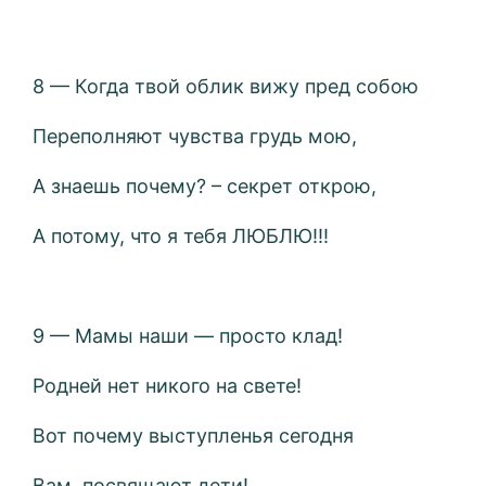
8 — Когда твой облик вижу пред собою
Переполняют чувства грудь мою,
А знаешь почему? – секрет открою,
А потому, что я тебя ЛЮБЛЮ!!!
9 — Мамы наши — просто клад!
Родней нет никого на свете!
Вот почему выступленья сегодня
Вам посвящают дети!