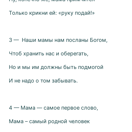
Только крикни ей: «руку подай!»
3 — Наши мамы нам посланы Богом,
Чтоб хранить нас и оберегать,
Но и мы им должны быть подмогой
И не надо о том забывать.
4 — Мама — самое первое слово,
Мама – самый родной человек