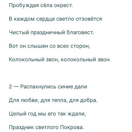
Пробуждая сёла окрест.
В каждом сердце светло отзовётся
Чистый праздничный благовест.
Вот он слышен со всех сторон,
Колокольный звон, колокольный звон.
2 — Распахнулись синие дали
Для любви, для тепла, для добра.
Целый год мы его так ждали,
Праздник светлого Покрова.