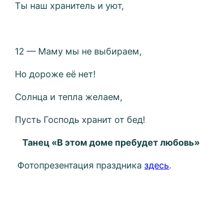
Ты наш хранитель и уют,
12 — Маму мы не выбираем,
Но дороже её нет!
Солнца и тепла желаем,
Пусть Господь хранит от бед!
Танец «В этом доме пребудет любовь»
Фотопрезентация праздника
здесь
.