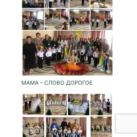
МАМА – СЛОВО ДОРОГОЕ