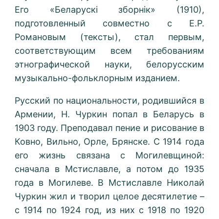
Его «Беларускі зборнік» (1910),
подготовленный совместно с Е.Р.
Романовым (тексты), стал первым,
соответствующим всем требованиям
этнографической науки, белорусским
музыкально-фольклорным изданием.
Русский по национальности, родившийся в
Армении, Н. Чуркин попал в Беларусь в
1903 году. Преподавал пение и рисование в
Ковно, Вильно, Орле, Брянске. С 1914 года
его жизнь связана с Могилевщиной:
сначала в Мстиславле, а потом до 1935
года в Могилеве. В Мстиславле Николай
Чуркин жил и творил целое десятилетие –
с 1914 по 1924 год, из них с 1918 по 1920