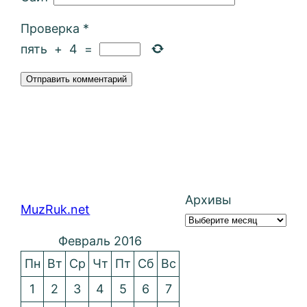
Проверка
*
пять
+
4
=
Архивы
MuzRuk.net
Февраль 2016
Пн
Вт
Ср
Чт
Пт
Сб
Вс
1
2
3
4
5
6
7