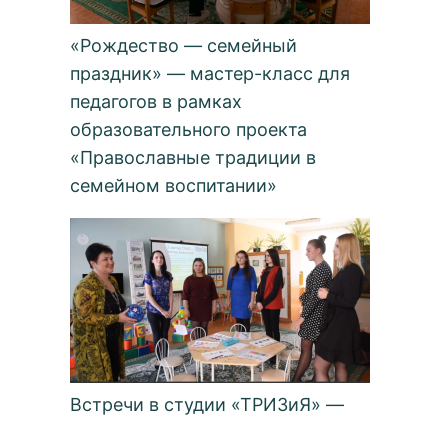
«Рождество — семейный
праздник» — мастер-класс для
педагогов в рамках
образовательного проекта
«Православные традиции в
семейном воспитании»
Встречи в студии «ТРИЗиЯ» —