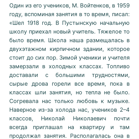
Один из его учеников, М. Войтенков, в 1959
году, вспоминая занятия в то время, писал:
«Шел 1918 год. В Пустынскую начальную
школу приехал новый учитель. Тяжелое то
было время. Школа наша размещалась в
двухэтажном кирпичном здании, которое
стоит до сих пор. Зимой ученики и учителя
замерзали в холодных классах. Топливо
доставали с большими трудностями,
сырые дрова горели все время, пока в
классах шли занятия, но тепла не было.
Согревала нас только любовь к музыке.
Наверное из-за холода нас, учеников 2–4
классов, Николай Николаевич почти
всегда приглашал на квартиру и там
продолжал занятия. Располагалась она в