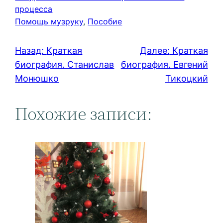
процесса
Помощь музруку
, 
Пособие
Назад:
Краткая
Далее:
Краткая
биография. Станислав
биография. Евгений
Монюшко
Тикоцкий
Похожие записи: