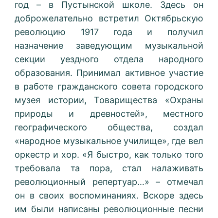
год – в Пустынской школе. Здесь он
доброжелательно встретил Октябрьскую
революцию 1917 года и получил
назначение заведующим музыкальной
секции уездного отдела народного
образования. Принимал активное участие
в работе гражданского совета городского
музея истории, Товарищества «Охраны
природы и древностей», местного
географического общества, создал
«народное музыкальное училище», где вел
оркестр и хор. «Я быстро, как только того
требовала та пора, стал налаживать
революционный репертуар…» – отмечал
он в своих воспоминаниях. Вскоре здесь
им были написаны революционные песни