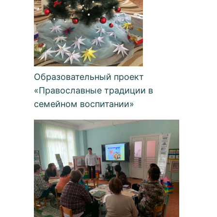
Образовательный проект
«Православные традиции в
семейном воспитании»