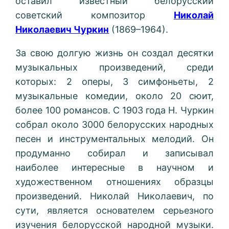
оставил известный белорусский
советский композитор
Николай
Николаевич Чуркин
(1869–1964).
За свою долгую жизнь он создал десятки
музыкальных произведений, среди
которых: 2 оперы, 3 симфоньеты, 2
музыкальные комедии, около 20 сюит,
более 100 романсов. С 1903 года Н. Чуркин
собрал около 3000 белорусских народных
песен и инструментальных мелодий. Он
продуманно собирал и записывал
наиболее интересные в научном и
художественном отношениях образцы
произведений. Николай Николаевич, по
сути, является основателем серьезного
изучения белорусской народной музыки.