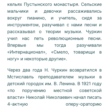
кельях Пустынского монастыря. Сельские
мальчики и девочки рассаживались
вокруг пианино, и учитель, сидя за
инструментом, разучивал с нами песни и
рассказывал о теории музыки. Чуркин
учил нас петь революционные песни.
Впервые мы тогда разучивали
«Интернационал», «Смело, товарищи в
ногу» и некоторые другие».
Через два года Н. Чуркин возвратился в
Мстиславль преподавателем музыки в
детский городок им. В. Ленина. В 1921 году
«по поручению местной советской
власти» Николай Николаевич начал писать
4-актную оперу-ораторию