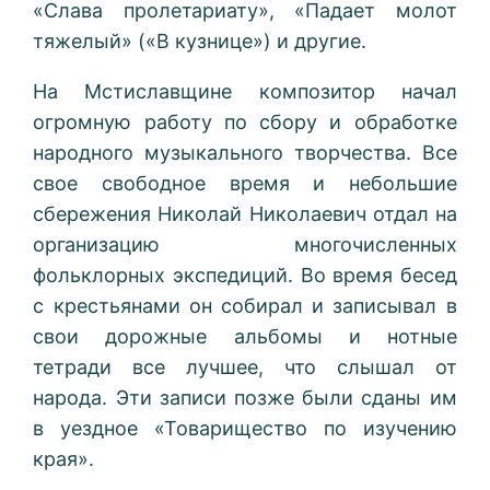
«Слава пролетариату», «Падает молот
тяжелый» («В кузнице») и другие.
На Мстиславщине композитор начал
огромную работу по сбору и обработке
народного музыкального творчества. Все
свое свободное время и небольшие
сбережения Николай Николаевич отдал на
организацию многочисленных
фольклорных экспедиций. Во время бесед
с крестьянами он собирал и записывал в
свои дорожные альбомы и нотные
тетради все лучшее, что слышал от
народа. Эти записи позже были сданы им
в уездное «Товарищество по изучению
края».