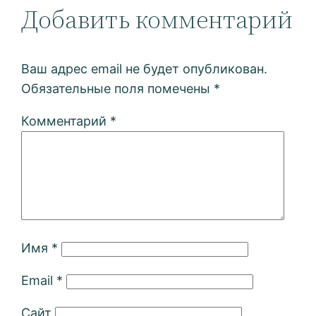
Добавить комментарий
Ваш адрес email не будет опубликован.
Обязательные поля помечены
*
Комментарий
*
Имя
*
Email
*
Сайт