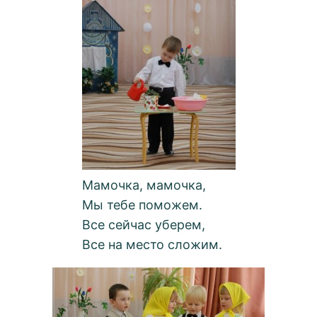
Мамочка, мамочка,
Мы тебе поможем.
Все сейчас уберем,
Все на место сложим.