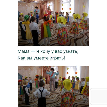
Мама — Я хочу у вас узнать,
Как вы умеете играть!