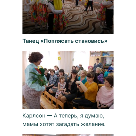
Танец «Поплясать становись»
Карлсон — А теперь, я думаю,
мамы хотят загадать желание.