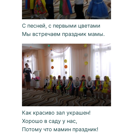
С песней, с первыми цветами
Мы встречаем праздник мамы.
Как красиво зал украшен!
Хорошо в саду у нас,
Потому что мамин праздник!