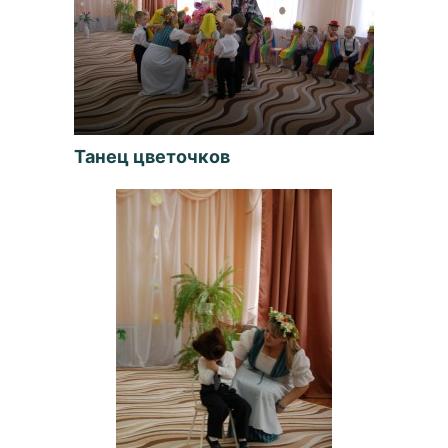
Танец цветочков