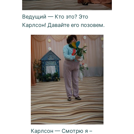
Ведущий — Кто это? Это
Карлсон! Давайте его позовем.
Карлсон — Смотрю я –