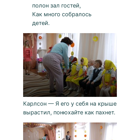
полон зал гостей,
Как много собралось
детей.
Карлсон — Я его у себя на крыше
вырастил, понюхайте как пахнет.