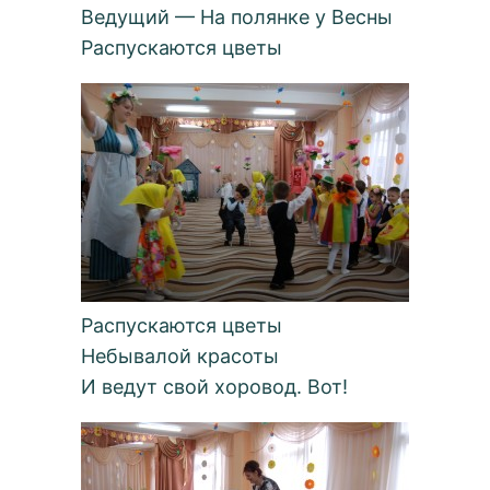
Ведущий — На полянке у Весны
Распускаются цветы
Распускаются цветы
Небывалой красоты
И ведут свой хоровод. Вот!