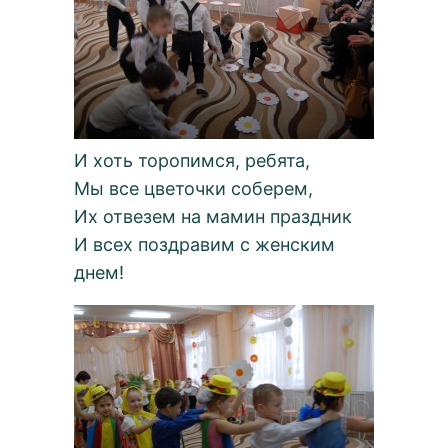
И хоть торопимся, ребята,
Мы все цветочки соберем,
Их отвезем на мамин праздник
И всех поздравим с женским
днем!