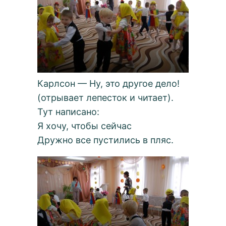
Карлсон — Ну, это другое дело!
(отрывает лепесток и читает).
Тут написано:
Я хочу, чтобы сейчас
Дружно все пустились в пляс.