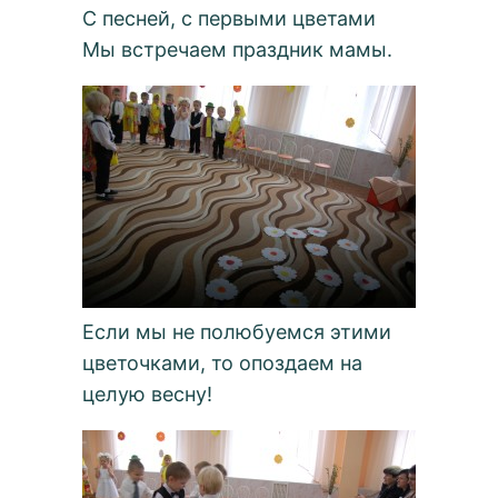
С песней, с первыми цветами
Мы встречаем праздник мамы.
Если мы не полюбуемся этими
цветочками, то опоздаем на
целую весну!