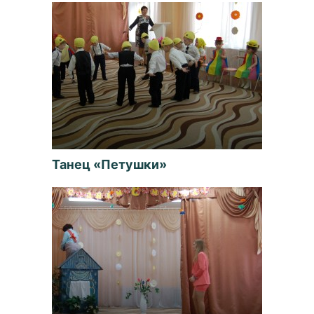
Танец «Петушки»