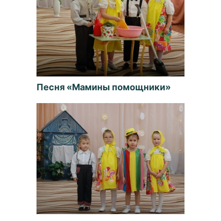
Песня «Мамины помощники»