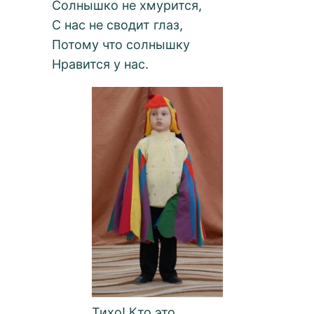
Солнышко не хмурится,
С нас не сводит глаз,
Потому что солнышку
Нравится у нас.
Тихо! Кто это