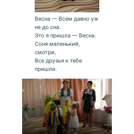
Весна — Всем давно уж
не до сна.
Это я пришла — Весна.
Соня маленький,
смотри,
Все друзья к тебе
пришли.