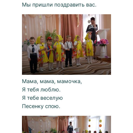
Мы пришли поздравить вас.
Мама, мама, мамочка,
Я тебя люблю.
Я тебе веселую
Песенку спою.