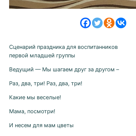
Сценарий праздника для воспитанников
первой младшей группы
Ведущий — Мы шагаем друг за другом –
Раз, два, три! Раз, два, три!
Какие мы веселые!
Мама, посмотри!
И несем для мам цветы