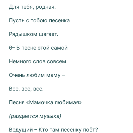
Для тебя, родная.
Пусть с тобою песенка
Рядышком шагает.
6– В песне этой самой
Немного слов совсем.
Очень любим маму –
Все, все, все.
Песня «Мамочка любимая»
(раздается музыка)
Ведущий – Кто там песенку поёт?