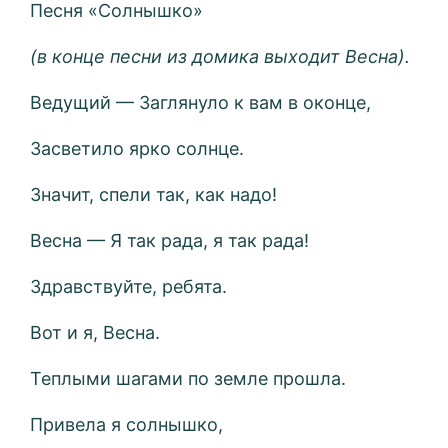
Песня «Солнышко»
(в конце песни из домика выходит Весна).
Ведущий — Заглянуло к вам в оконце,
Засветило ярко солнце.
Значит, спели так, как надо!
Весна — Я так рада, я так рада!
Здравствуйте, ребята.
Вот и я, Весна.
Теплыми шагами по земле прошла.
Привела я солнышко,