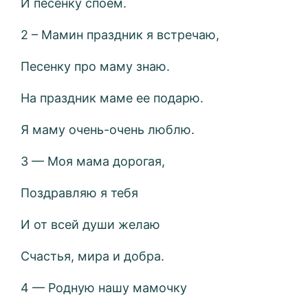
И песенку споем.
2 – Мамин праздник я встречаю,
Песенку про маму знаю.
На праздник маме ее подарю.
Я маму очень-очень люблю.
3 — Моя мама дорогая,
Поздравляю я тебя
И от всей души желаю
Счастья, мира и добра.
4 — Родную нашу мамочку