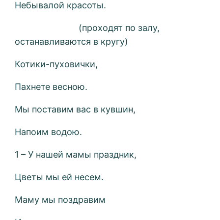
Небывалой красоты.
(проходят по залу,
останавливаются в кругу)
Котики-пуховички,
Пахнете весною.
Мы поставим вас в кувшин,
Напоим водою.
1 – У нашей мамы праздник,
Цветы мы ей несем.
Маму мы поздравим