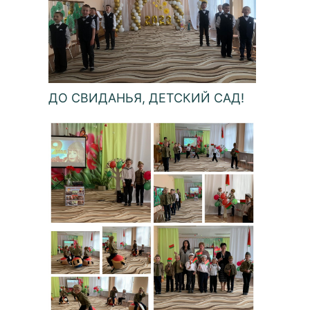
ДО СВИДАНЬЯ, ДЕТСКИЙ САД!