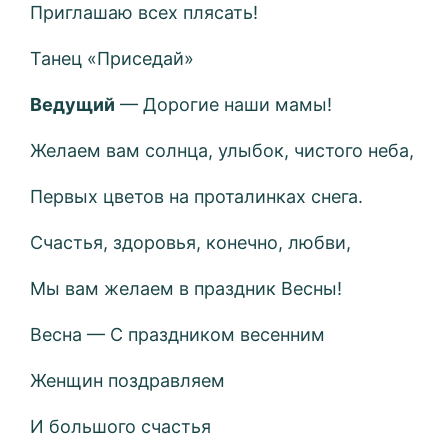
Приглашаю всех плясать!
Танец «Приседай»
Ведущий
— Дорогие наши мамы!
Желаем вам солнца, улыбок, чистого неба,
Первых цветов на проталинках снега.
Счастья, здоровья, конечно, любви,
Мы вам желаем в праздник Весны!
Весна — С праздником весенним
Женщин поздравляем
И большого счастья