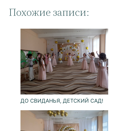
Похожие записи:
ДО СВИДАНЬЯ, ДЕТСКИЙ САД!