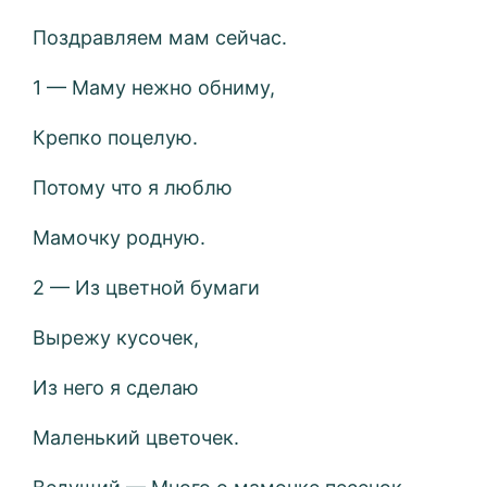
Поздравляем мам сейчас.
1 — Маму нежно обниму,
Крепко поцелую.
Потому что я люблю
Мамочку родную.
2 — Из цветной бумаги
Вырежу кусочек,
Из него я сделаю
Маленький цветочек.