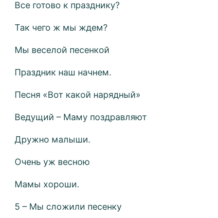
Все готово к празднику?
Так чего ж мы ждем?
Мы веселой песенкой
Праздник наш начнем.
Песня «Вот какой нарядный»
Ведущий – Маму поздравляют
Дружно малыши.
Очень уж весною
Мамы хороши.
5 – Мы сложили песенку