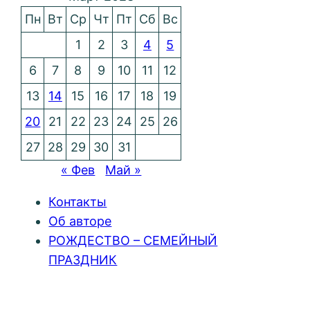
Пн
Вт
Ср
Чт
Пт
Сб
Вс
1
2
3
4
5
6
7
8
9
10
11
12
13
14
15
16
17
18
19
20
21
22
23
24
25
26
27
28
29
30
31
« Фев
Май »
Контакты
Об авторе
РОЖДЕСТВО – СЕМЕЙНЫЙ
ПРАЗДНИК