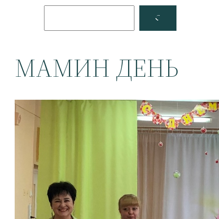
Поиск
Facebook
YouTube
МАМИН ДЕНЬ