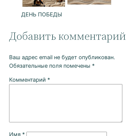
ДЕНЬ ПОБЕДЫ
Добавить комментарий
Ваш адрес email не будет опубликован.
Обязательные поля помечены
*
Комментарий
*
Имя
*