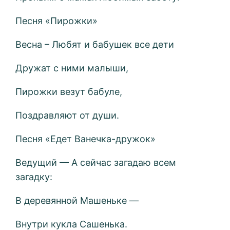
Песня «Пирожки»
Весна – Любят и бабушек все дети
Дружат с ними малыши,
Пирожки везут бабуле,
Поздравляют от души.
Песня «Едет Ванечка-дружок»
Ведущий — А сейчас загадаю всем
загадку:
В деревянной Машеньке —
Внутри кукла Сашенька.