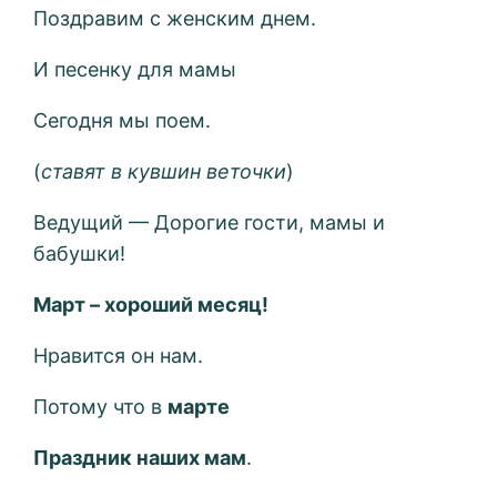
Поздравим с женским днем.
И песенку для мамы
Сегодня мы поем.
(
ставят в кувшин веточки
)
Ведущий — Дорогие гости, мамы и
бабушки!
Март – хороший месяц!
Нравится он нам.
Потому что в
марте
Праздник наших мам
.