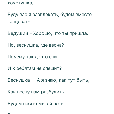
хохотушка,
Буду вас я развлекать, будем вместе
танцевать.
Ведущий – Хорошо, что ты пришла.
Но, веснушка, где весна?
Почему так долго спит
И к ребятам не спешит?
Веснушка — А я знаю, как тут быть,
Как весну нам разбудить.
Будем песню мы ей петь,