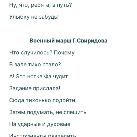
Ну, что, ребята, в путь?
Улыбку не забудь!
Военный марш Г.Свиридова
Что случилось? Почему
В зале тихо стало?
А! Это нотка Фа чудит:
Задание прислала!
Сюда тихонько подойти,
Затем подумать, не спешить
На ударные и духовые
Инструменты разделить.