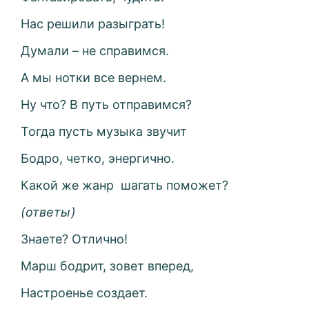
Нас решили разыграть!
Думали – не справимся.
А мы нотки все вернем.
Ну что? В путь отправимся?
Тогда пусть музыка звучит
Бодро, четко, энергично.
Какой же жанр
шагать поможет?
(ответы)
Знаете? Отлично!
Марш бодрит, зовет вперед,
Настроенье создает.