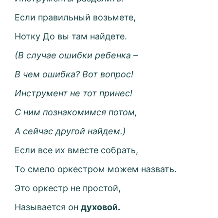
Если правильный возьмете,
Нотку До вы там найдете.
(В случае ошибки ребенка –
В чем ошибка? Вот вопрос!
Инструмент не тот принес!
С ним познакомимся потом,
А сейчас другой найдем.)
Если все их вместе собрать,
То смело оркестром можем назвать.
Это оркестр не простой,
Называется он
духовой.