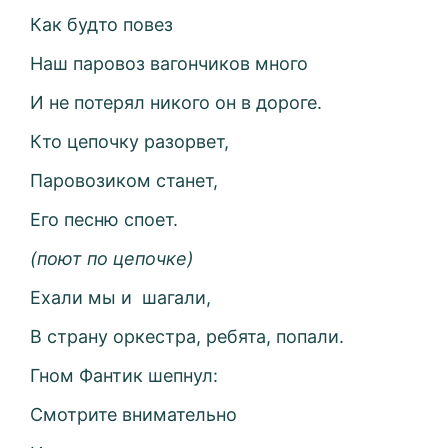
Как будто повез
Наш паровоз вагончиков много
И не потерял никого он в дороге.
Кто цепочку разорвет,
Паровозиком станет,
Его песню споет.
(поют по цепочке)
Ехали мы и
шагали,
В страну оркестра, ребята, попали.
Гном Фантик шепнул:
Смотрите внимательно