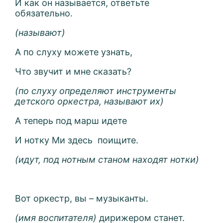
И как он называется, ответьте
обязательно.
(называют)
А по слуху можете узнать,
Что звучит и мне сказать?
(по слуху определяют инструменты
детского оркестра, называют их)
А теперь под марш идете
И нотку Ми здесь
поищите.
(идут, под нотным станом находят нотки)
Вот оркестр, вы – музыканты.
(имя воспитателя)
дирижером станет.