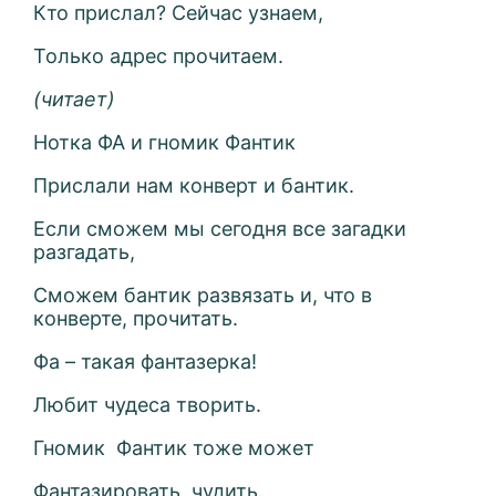
Кто прислал? Сейчас узнаем,
Только адрес прочитаем.
(читает)
Нотка ФА и гномик Фантик
Прислали нам конверт и бантик.
Если сможем мы сегодня все загадки
разгадать,
Сможем бантик развязать и, что в
конверте, прочитать.
Фа – такая фантазерка!
Любит чудеса творить.
Гномик
Фантик тоже может
Фантазировать, чудить.