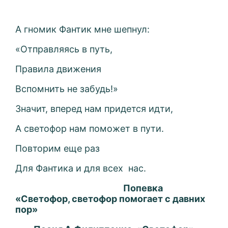
А гномик Фантик мне шепнул:
«Отправляясь в путь,
Правила движения
Вспомнить не забудь!»
Значит, вперед нам придется идти,
А светофор нам поможет в пути.
Повторим еще раз
Для Фантика и для всех
нас.
Попевка
«Светофор, светофор помогает с давних
пор»