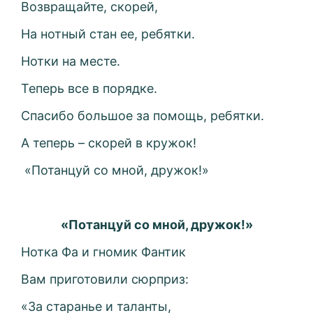
Возвращайте, скорей,
На нотный стан ее, ребятки.
Нотки на месте.
Теперь все в порядке.
Спасибо большое за помощь, ребятки.
А теперь – скорей в кружок!
«Потанцуй со мной, дружок!»
«Потанцуй со мной, дружок!»
Нотка Фа и гномик Фантик
Вам приготовили сюрприз:
«За старанье и таланты,