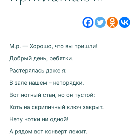
М.р. — Хорошо, что вы пришли!
Добрый день, ребятки.
Растерялась даже я:
В зале нашем – непорядки.
Вот нотный стан, но он пустой:
Хоть на скрипичный ключ закрыт.
Нету нотки ни одной!
А рядом вот конверт лежит.