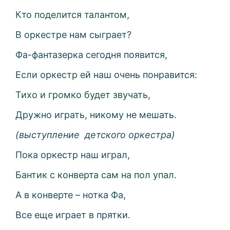
Кто поделится талантом,
В оркестре нам сыграет?
Фа-фантазерка сегодня появится,
Если оркестр ей наш очень понравится:
Тихо и громко будет звучать,
Дружно играть, никому не мешать.
(выступление
детского оркестра)
Пока оркестр наш играл,
Бантик с конверта сам на пол упал.
А в конверте – нотка Фа,
Все еще играет в прятки.