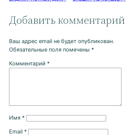
Добавить комментарий
Ваш адрес email не будет опубликован.
Обязательные поля помечены
*
Комментарий
*
Имя
*
Email
*