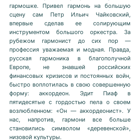
гармошке. Привел гармонь на большую
сцену сам Петр Ильич Чайковский,
впервые сделав ее солирующим
инструментом большого оркестра. За
рубежом гармонист до сих пор —
профессия уважаемая и модная. Правда,
русская гармоника в благополучной
Европе, не знавшей российских
финансовых кризисов и постоянных войн,
быстро воплотилась в свою совершенную
форму: аккордеон. Эдит Пиаф в
пятидесятые с гордостью пела о своем
возлюбленном: «Он — аккордеонист». У
нас, напротив, гармони все больше
становились символом «деревенской»,
низовой культуры.