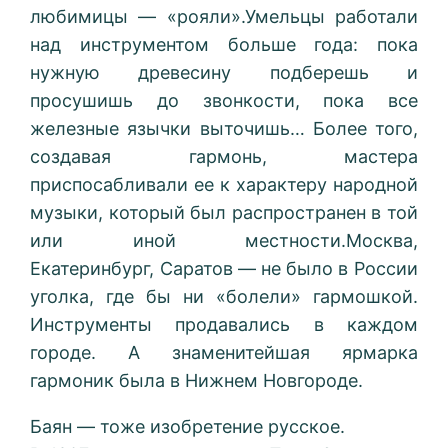
любимицы — «рояли».Умельцы работали
над инструментом больше года: пока
нужную древесину подберешь и
просушишь до звонкости, пока все
железные язычки выточишь… Более того,
создавая гармонь, мастера
приспосабливали ее к характеру народной
музыки, который был распространен в той
или иной местности.Москва,
Екатеринбург, Саратов — не было в России
уголка, где бы ни «болели» гармошкой.
Инструменты продавались в каждом
городе. А знаменитейшая ярмарка
гармоник была в Нижнем Новгороде.
Баян — тоже изобретение русское.