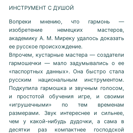
ИНСТРУМЕНТ С ДУШОЙ
Вопреки мнению, что гармонь —
изобретение немецких мастеров,
академику А. М. Миреку удалось доказать
ее русское происхождение.
Впрочем, кустарные мастера — создатели
гармошечки — мало задумывались о ее
«паспортных данных». Она быстро стала
русским национальным инструментом.
Подкупила гармошка и звучным голосом,
и простотой обучения игре, и своими
«игрушечными» по тем временам
размерами. Звук интереснее и сильнее,
чем у какой-нибудь дудочки, а сама в
десятки раз компактнее господской