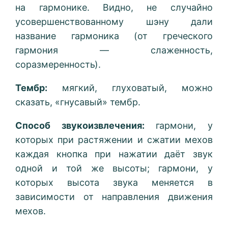
на гармонике. Видно, не случайно
усовершенствованному шэну дали
название гармоника (от греческого
гармония — слаженность,
соразмеренность).
Тембр:
мягкий, глуховатый, можно
сказать, «гнусавый» тембр.
Способ звукоизвлечения:
гармони, у
которых при растяжении и сжатии мехов
каждая кнопка при нажатии даёт звук
одной и той же высоты; гармони, у
которых высота звука меняется в
зависимости от направления движения
мехов.