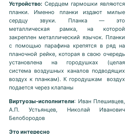
Устройство:
Сердцем гармошки являются
планки. Именно планки издают милые
сердцу звуки. Планка — это
металлическая рамка, на которой
закреплен металлический язычок. Планки
с помощью парафина крепятся в ряд на
планочной рейке, которая в свою очередь
установлена на городушках (целая
система воздушных каналов подводящих
воздух к планкам). К городушкам воздух
подается через клапаны
Виртуозы-исполнители
: Иван Плешивцев,
А.П. Устьянцев, Николай Иванович
Белобородов
Это интересно