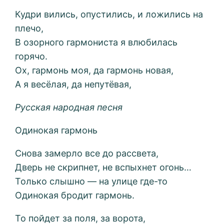
Кудри вились, опустились, и ложились на
плечо,
В озорного гармониста я влюбилась
горячо.
Ох, гармонь моя, да гармонь новая,
А я весёлая, да непутёвая,
Русская народная песня
Одинокая гармонь
Снова замерло все до рассвета,
Дверь не скрипнет, не вспыхнет огонь…
Только слышно — на улице где-то
Одинокая бродит гармонь.
То пойдет за поля, за ворота,