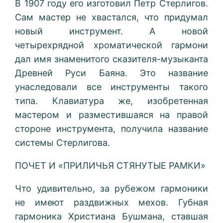
В 1907 году его изготовил Петр Стерлигов.
Сам мастер не хвастался, что придумал
новый инструмент. А новой
четырехрядной хроматической гармони
дал имя знаменитого сказителя-музыканта
Древней Руси Баяна. Это название
унаследовали все инструменты такого
типа. Клавиатура же, изобретенная
мастером и разместившаяся на правой
стороне инструмента, получила название
системы Стерлигова.
ПОЧЕТ И «ПРИЛИЧЬЯ СТЯНУТЫЕ РАМКИ»
Что удивительно, за рубежом гармоники
не имеют раздвижных мехов. Губная
гармоника Христиана Бушмана, ставшая