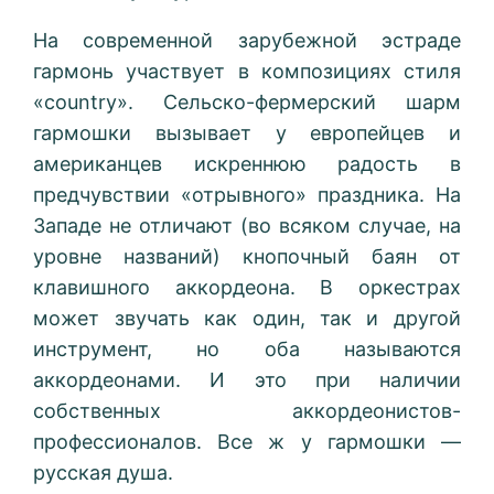
На современной зарубежной эстраде
гармонь участвует в композициях стиля
«country». Сельско-фермерский шарм
гармошки вызывает у европейцев и
американцев искреннюю радость в
предчувствии «отрывного» праздника. На
Западе не отличают (во всяком случае, на
уровне названий) кнопочный баян от
клавишного аккордеона. В оркестрах
может звучать как один, так и другой
инструмент, но оба называются
аккордеонами. И это при наличии
собственных аккордеонистов-
профессионалов. Все ж у гармошки —
русская душа.