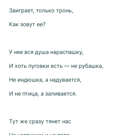
Заиграет, только тронь,
Как зовут ее?
У нее вся душа нараспашку,
И хоть пуговки есть — не рубашка,
Не индюшка, а надувается,
И не птица, а заливается.
Тут же сразу тянет нас