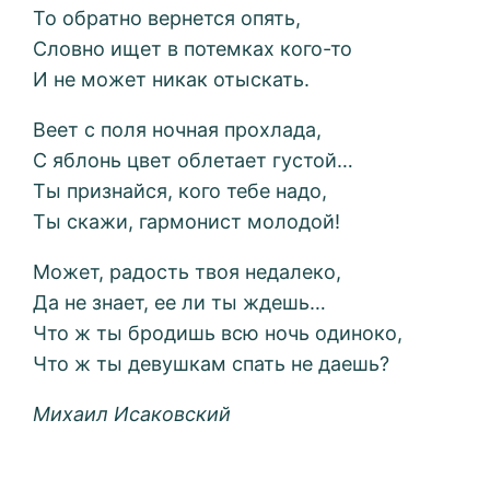
То обратно вернется опять,
Словно ищет в потемках кого-то
И не может никак отыскать.
Веет с поля ночная прохлада,
С яблонь цвет облетает густой…
Ты признайся, кого тебе надо,
Ты скажи, гармонист молодой!
Может, радость твоя недалеко,
Да не знает, ее ли ты ждешь…
Что ж ты бродишь всю ночь одиноко,
Что ж ты девушкам спать не даешь?
Михаил Исаковский