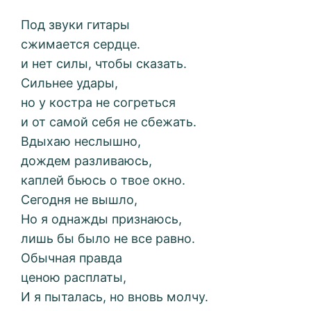
Под звуки гитары
сжимается сердце.
и нет силы, чтобы сказать.
Сильнее удары,
но у костра не согреться
и от самой себя не сбежать.
Вдыхаю неслышно,
дождем разливаюсь,
каплей бьюсь о твое окно.
Сегодня не вышло,
Но я однажды признаюсь,
лишь бы было не все равно.
Обычная правда
ценою расплаты,
И я пыталась, но вновь молчу.