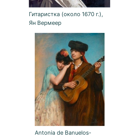
Гитаристка (около 1670 г.),
Ян Вермеер
Antonia de Banuelos-