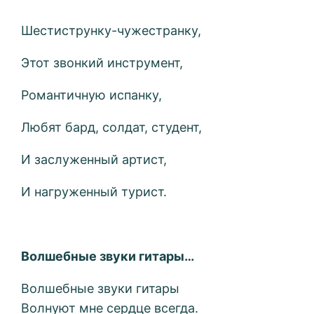
Шестиструнку-чужестранку,
Этот звонкий инструмент,
Романтичную испанку,
Любят бард, солдат, студент,
И заслуженный артист,
И нагруженный турист.
Волшебные звуки гитары…
Волшебные звуки гитары
Волнуют мне сердце всегда.