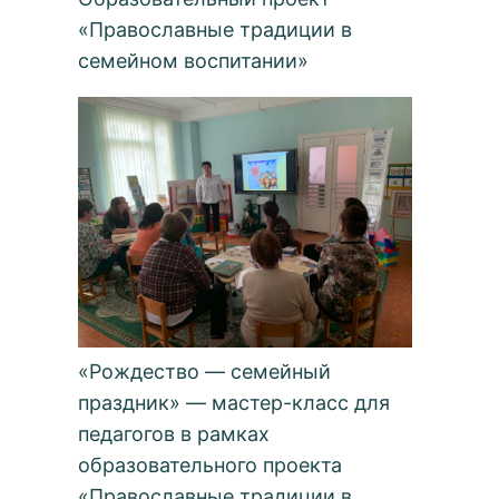
«Православные традиции в
семейном воспитании»
«Рождество — семейный
праздник» — мастер-класс для
педагогов в рамках
образовательного проекта
«Православные традиции в