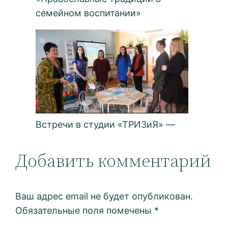
семейном воспитании»
Встречи в студии «ТРИЗиЯ» —
Добавить комментарий
Ваш адрес email не будет опубликован.
Обязательные поля помечены
*