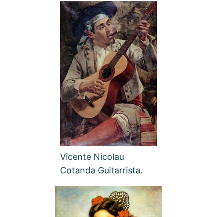
Vicente Nicolau
Cotanda Guitarrista.