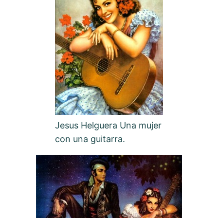
Jesus Helguera Una mujer
con una guitarra.