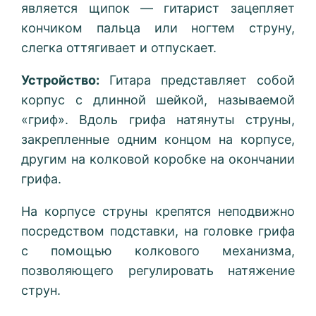
является щипок — гитарист зацепляет
кончиком пальца или ногтем струну,
слегка оттягивает и отпускает.
Устройство:
Гитара представляет собой
корпус с длинной шейкой, называемой
«гриф». Вдоль грифа натянуты струны,
закрепленные одним концом на корпусе,
другим на колковой коробке на окончании
грифа.
На корпусе струны крепятся неподвижно
посредством подставки, на головке грифа
с помощью колкового механизма,
позволяющего регулировать натяжение
струн.