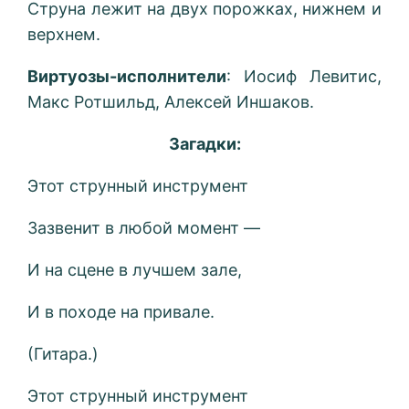
Струна лежит на двух порожках, нижнем и
верхнем.
Виртуозы-исполнители
: Иосиф Левитис,
Макс Ротшильд, Алексей Иншаков.
Загадки:
Этот струнный инструмент
Зазвенит в любой момент —
И на сцене в лучшем зале,
И в походе на привале.
(Гитара.)
Этот струнный инструмент