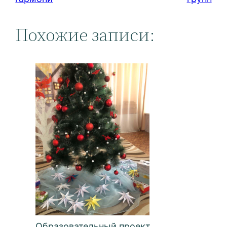
Похожие записи:
Образовательный проект