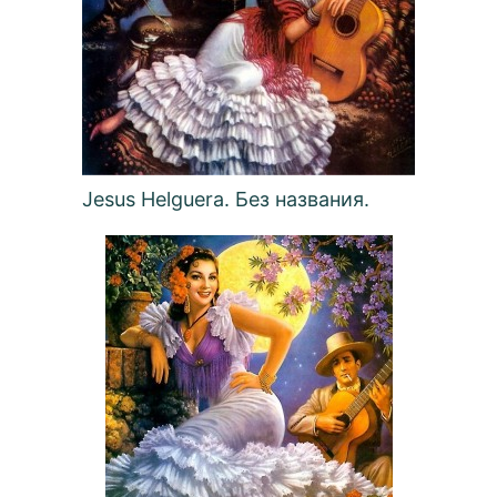
Jesus Helguera. Без названия.