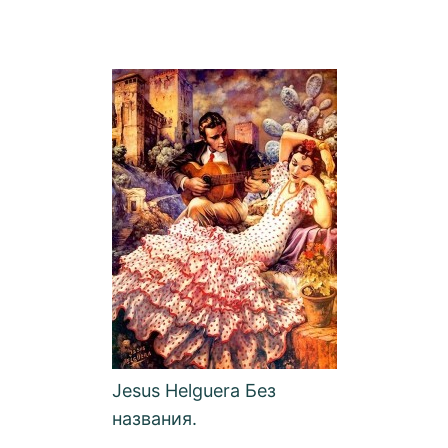
Jesus Helguera Без
названия.