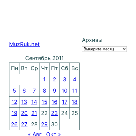
Архивы
MuzRuk.net
Сентябрь 2011
Пн
Вт
Ср
Чт
Пт
Сб
Вс
1
2
3
4
5
6
7
8
9
10
11
12
13
14
15
16
17
18
19
20
21
22
23
24
25
26
27
28
29
30
« Авг
Окт »