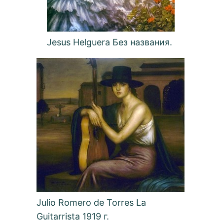
Jesus Helguera Без названия.
Julio Romero de Torres La
Guitarrista 1919 г.