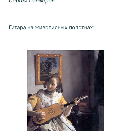
Сергей Панфёров
Гитара на живописных полотнах: